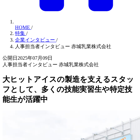
HOME
/
特集
/
企業インタビュー
/
人事担当者インタビュー 赤城乳業株式会社
公開日2025年07月09日
人事担当者インタビュー 赤城乳業株式会社
大ヒットアイスの製造を支えるスタッ
フとして、多くの技能実習生や特定技
能生が活躍中