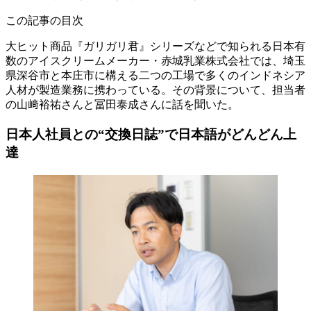
この記事の目次
大ヒット商品『ガリガリ君』シリーズなどで知られる日本有
数のアイスクリームメーカー・赤城乳業株式会社では、埼玉
県深谷市と本庄市に構える二つの工場で多くのインドネシア
人材が製造業務に携わっている。その背景について、担当者
の山﨑裕祐さんと冨田泰成さんに話を聞いた。
日本人社員との“交換日誌”で日本語がどんどん上
達