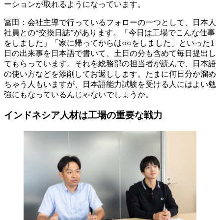
ーションが取れるようになっています。
冨田：会社主導で行っているフォローの一つとして、日本人
社員との“交換日誌”があります。「今日は工場でこんな仕事
をしました」「家に帰ってからは○○をしました」といった1
日の出来事を日本語で書いて、土日の分も含めて毎日提出し
てもらっています。それを総務部の担当者が読んで、日本語
の使い方などを添削してお返しします。たまに何日分か溜め
ちゃう人もいますが、日本語能力試験を受ける人にはよい勉
強にもなっているんじゃないでしょうか。
インドネシア人材は工場の重要な戦力