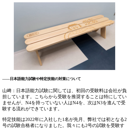
――
日本語能力試験や特定技能の対策について
山﨑：日本語能力試験に関しては、初回の受験料は会社が負
担しています。こちらから受験を推奨することは特にしてい
ませんが、N4を持っていない人はN4を、次はN3を進んで受
験する流れができています。
特定技能は2022年に入社した1名が先月、弊社では初となる2
号の試験合格者になりました。我々にも2号の試験を受験す