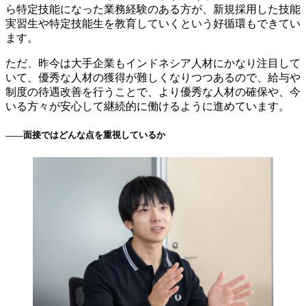
ら特定技能になった業務経験のある方が、新規採用した技能
実習生や特定技能生を教育していくという好循環もできてい
ます。
ただ、昨今は大手企業もインドネシア人材にかなり注目して
いて、優秀な人材の獲得が難しくなりつつあるので、給与や
制度の待遇改善を行うことで、より優秀な人材の確保や、今
いる方々が安心して継続的に働けるように進めています。
――
面接ではどんな点を重視しているか