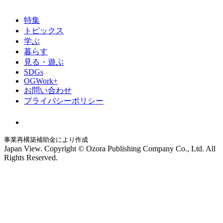
特集
トピックス
学ぶ
暮らす
見る・遊ぶ
SDGs
OGWork+
お問い合わせ
プライバシーポリシー
事業再構築補助金により作成
Japan View. Copyright © Ozora Publishing Company Co., Ltd. All
Rights Reserved.