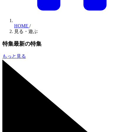
HOME
/
見る・遊ぶ
特集
最新の特集
もっと見る