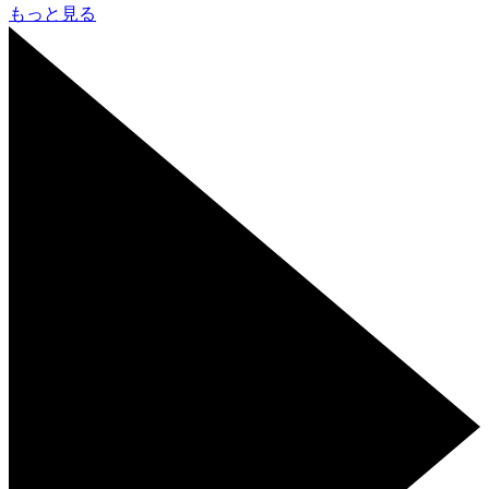
もっと見る