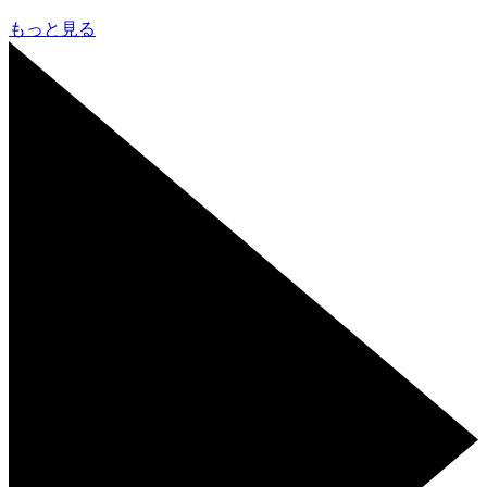
もっと見る