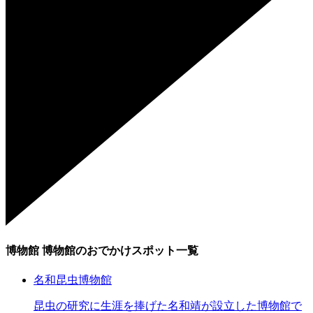
博物館
博物館のおでかけスポット一覧
名和昆虫博物館
昆虫の研究に生涯を捧げた名和靖が設立した博物館で