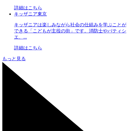
詳細はこちら
キッザニア東京
キッザニアは楽しみながら社会の仕組みを学ぶことが
できる「こどもが主役の街」です。消防士やパティシ
エ、...
詳細はこちら
もっと見る