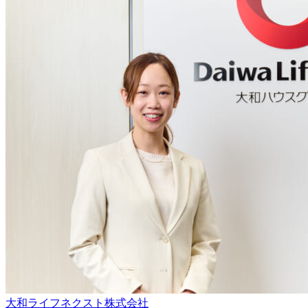
大和ライフネクスト株式会社