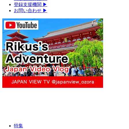
登録支援機関
▶︎
お問い合わせ
▶︎
特集