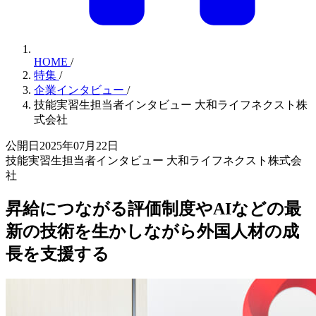
HOME
/
特集
/
企業インタビュー
/
技能実習生担当者インタビュー 大和ライフネクスト株
式会社
公開日2025年07月22日
技能実習生担当者インタビュー 大和ライフネクスト株式会
社
昇給につながる評価制度やAIなどの最
新の技術を生かしながら外国人材の成
長を支援する