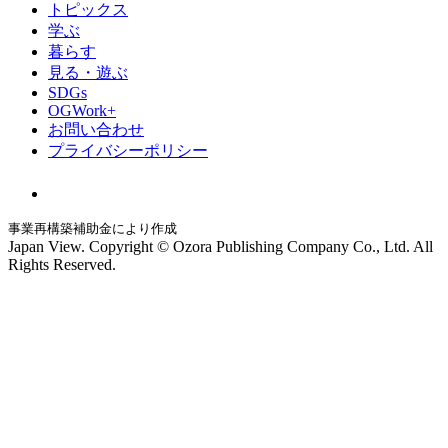
トピックス
学ぶ
暮らす
見る・遊ぶ
SDGs
OGWork+
お問い合わせ
プライバシーポリシー
事業再構築補助金により作成
Japan View. Copyright © Ozora Publishing Company Co., Ltd. All
Rights Reserved.