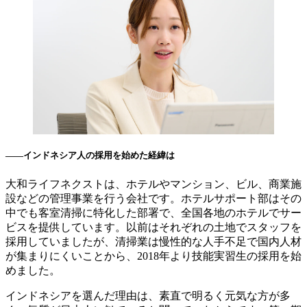
――インドネシア人の採用を始めた経緯は
大和ライフネクストは、ホテルやマンション、ビル、商業施
設などの管理事業を行う会社です。ホテルサポート部はその
中でも客室清掃に特化した部署で、全国各地のホテルでサー
ビスを提供しています。以前はそれぞれの土地でスタッフを
採用していましたが、清掃業は慢性的な人手不足で国内人材
が集まりにくいことから、2018年より技能実習生の採用を始
めました。
インドネシアを選んだ理由は、素直で明るく元気な方が多