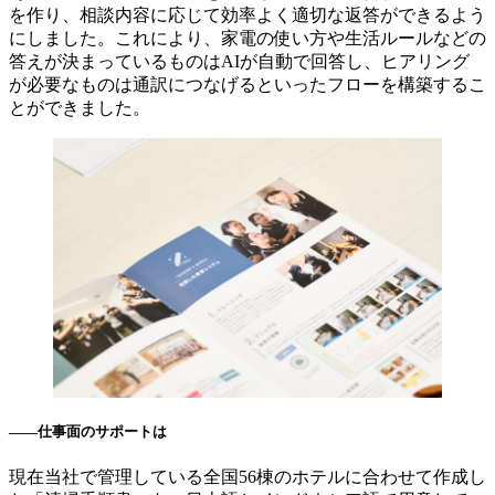
を作り、相談内容に応じて効率よく適切な返答ができるよう
にしました。これにより、家電の使い方や生活ルールなどの
答えが決まっているものはAIが自動で回答し、ヒアリング
が必要なものは通訳につなげるといったフローを構築するこ
とができました。
――仕事面のサポートは
現在当社で管理している全国56棟のホテルに合わせて作成し