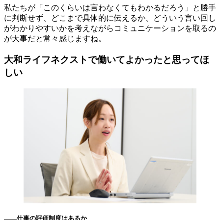
私たちが「このくらいは言わなくてもわかるだろう」と勝手
に判断せず、どこまで具体的に伝えるか、どういう言い回し
がわかりやすいかを考えながらコミュニケーションを取るの
が大事だと常々感じますね。
大和ライフネクストで働いてよかったと思ってほ
しい
――仕事の評価制度はあるか