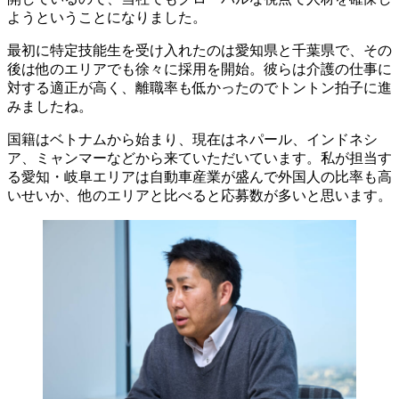
ようということになりました。
最初に特定技能生を受け入れたのは愛知県と千葉県で、その
後は他のエリアでも徐々に採用を開始。彼らは介護の仕事に
対する適正が高く、離職率も低かったのでトントン拍子に進
みましたね。
国籍はベトナムから始まり、現在はネパール、インドネシ
ア、ミャンマーなどから来ていただいています。私が担当す
る愛知・岐阜エリアは自動車産業が盛んで外国人の比率も高
いせいか、他のエリアと比べると応募数が多いと思います。