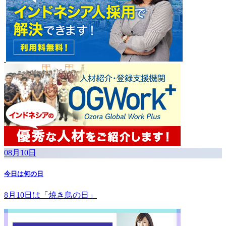
08月10日
今日は何の日
8月10日は「焼き鳥の日」