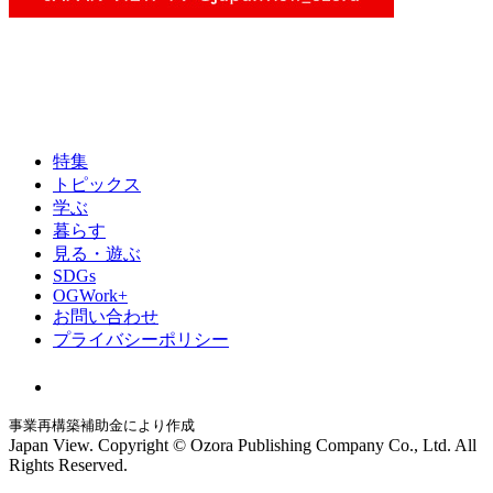
特集
トピックス
学ぶ
暮らす
見る・遊ぶ
SDGs
OGWork+
お問い合わせ
プライバシーポリシー
事業再構築補助金により作成
Japan View. Copyright © Ozora Publishing Company Co., Ltd. All
Rights Reserved.