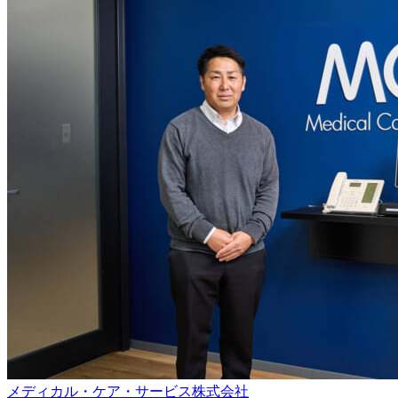
メディカル・ケア・サービス株式会社