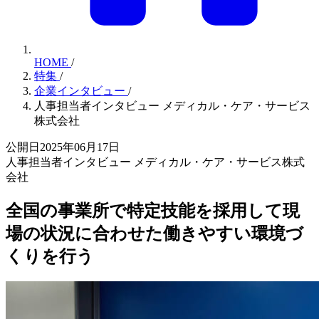
HOME
/
特集
/
企業インタビュー
/
人事担当者インタビュー メディカル・ケア・サービス
株式会社
公開日2025年06月17日
人事担当者インタビュー メディカル・ケア・サービス株式
会社
全国の事業所で特定技能を採用して現
場の状況に合わせた働きやすい環境づ
くりを行う