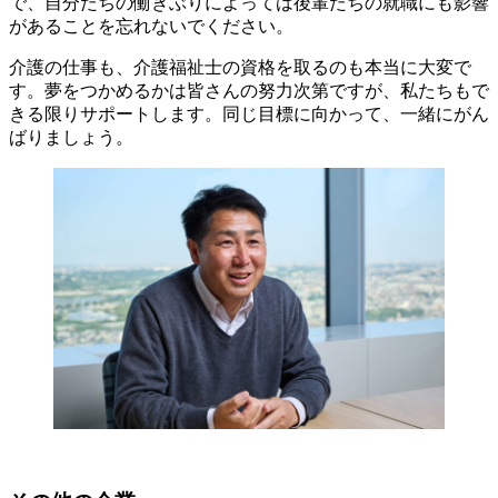
で、自分たちの働きぶりによっては後輩たちの就職にも影響
があることを忘れないでください。
介護の仕事も、介護福祉士の資格を取るのも本当に大変で
す。夢をつかめるかは皆さんの努力次第ですが、私たちもで
きる限りサポートします。同じ目標に向かって、一緒にがん
ばりましょう。