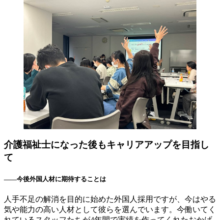
介護福祉士になった後もキャリアアップを目指し
て
――今後外国人材に期待することは
人手不足の解消を目的に始めた外国人採用ですが、今はやる
気や能力の高い人材として彼らを選んでいます。今働いてく
れているスタッフたちが4年間で実績を作ってくれたおかげ