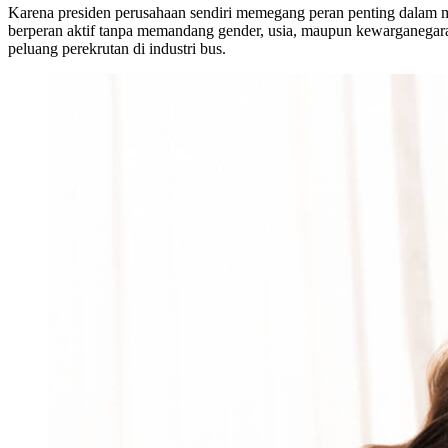
Karena presiden perusahaan sendiri memegang peran penting dalam 
berperan aktif tanpa memandang gender, usia, maupun kewarganegar
peluang perekrutan di industri bus.