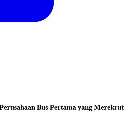
u Perusahaan Bus Pertama yang Merekrut