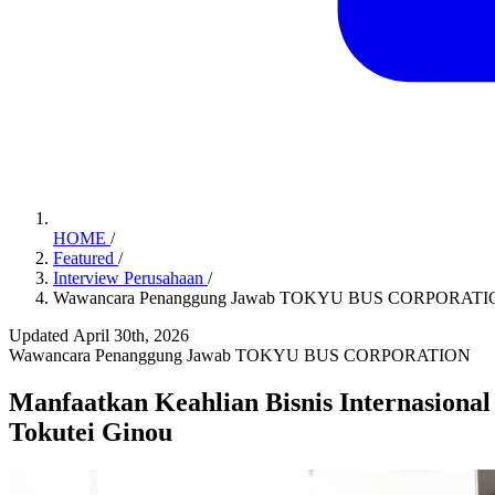
HOME
/
Featured
/
Interview Perusahaan
/
Wawancara Penanggung Jawab TOKYU BUS CORPORAT
Updated April 30th, 2026
Wawancara Penanggung Jawab TOKYU BUS CORPORATION
Manfaatkan Keahlian Bisnis Internasiona
Tokutei Ginou