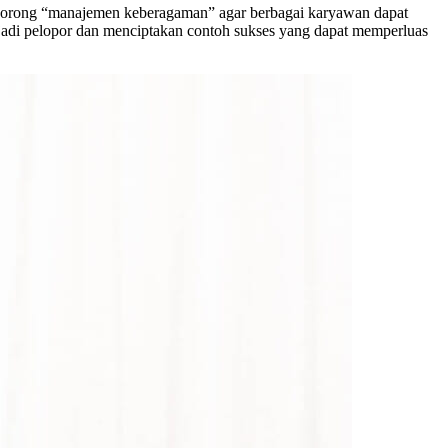
ndorong “manajemen keberagaman” agar berbagai karyawan dapat
jadi pelopor dan menciptakan contoh sukses yang dapat memperluas