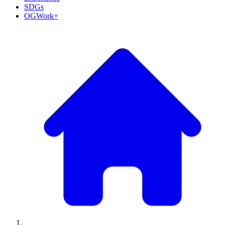
SDGs
OGWork+