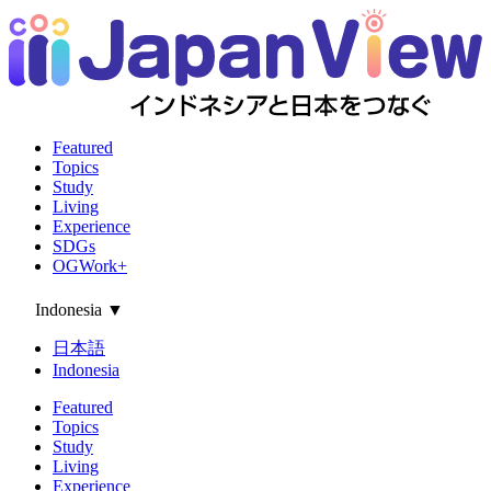
Featured
Topics
Study
Living
Experience
SDGs
OGWork+
Indonesia
▼
日本語
Indonesia
Featured
Topics
Study
Living
Experience