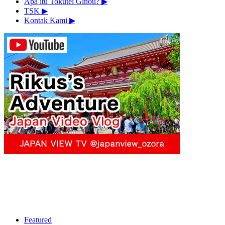
Apa itu Tokutei Ginou?
▶︎
TSK
▶︎
Kontak Kami
▶︎
Featured