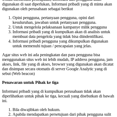
digunakan di saat diperlukan, Informasi pribadi yang di minta akan
digunakan oleh perusahaan sebagai berikut
Opini pengguna, pertanyaan pengguna, opini dari
kesuluruhan, jawaban untuk pertanyaan pengguna.
Untuk mengelola pelaksanaan kampanye milik pengguna
Informasi pribadi yang di kumpulkan akan di analisis untuk
membuat data pengelola yang tidak bisa diindentifikasi.
Informasi pribadi pengguna yang dikumpulkan digunakan
untuk memenuhi tujuan / pencapaian yang jelas.
Agar situs web ini ada peningkatan dan para pengguna bisa
menggunakan situs web ini lebih mudah, IP address pengguna, jam
akses, link, file yang di akses, browser yang digunakan akan dicatat
dan disimpan secara otomatis di server Google Analytic yang di
sebut (Web beacon)
Penawaran untuk Pihak ke tiga
Informasi pribadi yang di kumpulkan perusahaan tidak akan
diperlihatkan untuk pihak ke tiga, kecuali yang disebutkan di bawah
ini.
Bila diwajibkan oleh hukum.
Apabila mendapatkan persetujuan dari pihak pengguna sulit