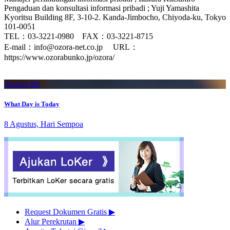
Pengaduan dan konsultasi informasi pribadi ; Yuji Yamashita
Kyoritsu Building 8F, 3-10-2. Kanda-Jimbocho, Chiyoda-ku, Tokyo
101-0051
TEL：03-3221-0980 FAX：03-3221-8715
E-mail：info@ozora-net.co.jp URL：
https://www.ozorabunko.jp/ozora/
August 8th
What Day is Today
8 Agustus, Hari Sempoa
Request Dokumen Gratis
▶︎
Alur Perekrutan
▶︎