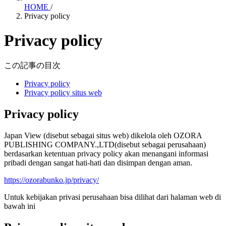
HOME
/
Privacy policy
Privacy policy
この記事の目次
Privacy policy
Privacy policy situs web
Privacy policy
Japan View (disebut sebagai situs web) dikelola oleh OZORA
PUBLISHING COMPANY.,LTD(disebut sebagai perusahaan)
berdasarkan ketentuan privacy policy akan menangani informasi
pribadi dengan sangat hati-hati dan disimpan dengan aman.
https://ozorabunko.jp/privacy/
Untuk kebijakan privasi perusahaan bisa dilihat dari halaman web di
bawah ini