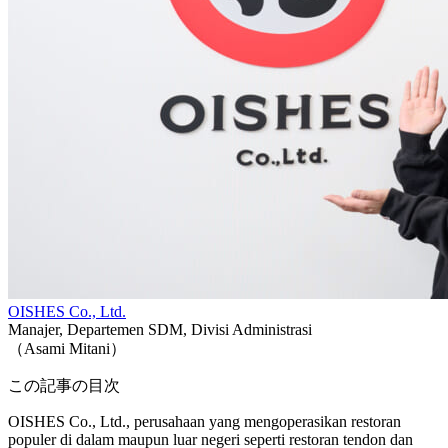
OISHES Co., Ltd.
Manajer, Departemen SDM, Divisi Administrasi
（Asami Mitani）
この記事の目次
OISHES Co., Ltd., perusahaan yang mengoperasikan restoran
populer di dalam maupun luar negeri seperti restoran tendon dan