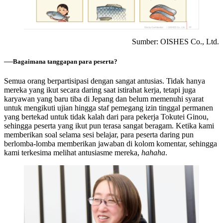
Sumber: OISHES Co., Ltd.
──Bagaimana tanggapan para peserta?
Semua orang berpartisipasi dengan sangat antusias. Tidak hanya
mereka yang ikut secara daring saat istirahat kerja, tetapi juga
karyawan yang baru tiba di Jepang dan belum memenuhi syarat
untuk mengikuti ujian hingga staf pemegang izin tinggal permanen
yang bertekad untuk tidak kalah dari para pekerja Tokutei Ginou,
sehingga peserta yang ikut pun terasa sangat beragam. Ketika kami
memberikan soal selama sesi belajar, para peserta daring pun
berlomba-lomba memberikan jawaban di kolom komentar, sehingga
kami terkesima melihat antusiasme mereka,
hahaha
.