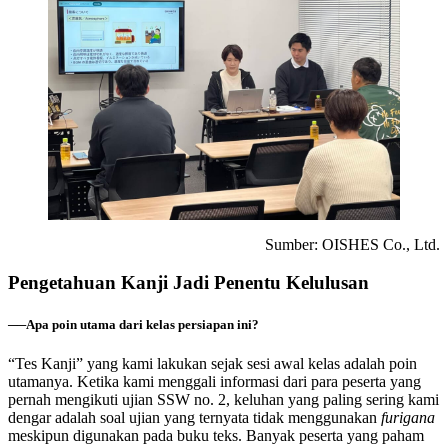
Sumber: OISHES Co., Ltd.
Pengetahuan Kanji Jadi Penentu Kelulusan
──Apa poin utama dari kelas persiapan ini?
“Tes Kanji” yang kami lakukan sejak sesi awal kelas adalah poin
utamanya. Ketika kami menggali informasi dari para peserta yang
pernah mengikuti ujian SSW no. 2, keluhan yang paling sering kami
dengar adalah soal ujian yang ternyata tidak menggunakan
furigana
meskipun digunakan pada buku teks. Banyak peserta yang paham