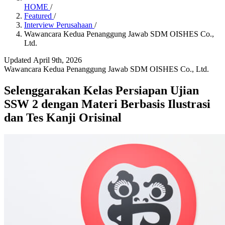
HOME
/
Featured
/
Interview Perusahaan
/
Wawancara Kedua Penanggung Jawab SDM OISHES Co.,
Ltd.
Updated April 9th, 2026
Wawancara Kedua Penanggung Jawab SDM OISHES Co., Ltd.
Selenggarakan Kelas Persiapan Ujian
SSW 2 dengan Materi Berbasis Ilustrasi
dan Tes Kanji Orisinal