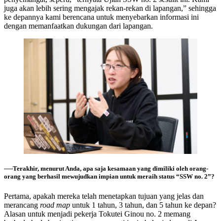
juga akan lebih sering mengajak rekan-rekan di lapangan,” sehingga
ke depannya kami berencana untuk menyebarkan informasi ini
dengan memanfaatkan dukungan dari lapangan.
──Terakhir, menurut Anda, apa saja kesamaan yang dimiliki oleh orang-
orang yang berhasil mewujudkan impian untuk meraih status “SSW no. 2”?
Pertama, apakah mereka telah menetapkan tujuan yang jelas dan
merancang
road map
untuk 1 tahun, 3 tahun, dan 5 tahun ke depan?
Alasan untuk menjadi pekerja Tokutei Ginou no. 2 memang