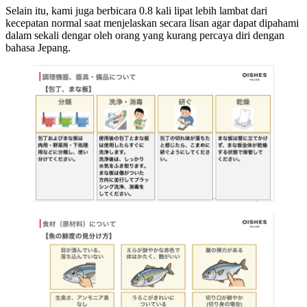
Selain itu, kami juga berbicara 0.8 kali lipat lebih lambat dari
kecepatan normal saat menjelaskan secara lisan agar dapat dipahami
dalam sekali dengar oleh orang yang kurang percaya diri dengan
bahasa Jepang.