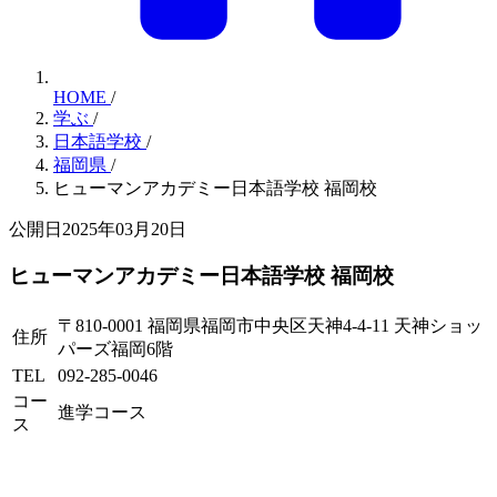
HOME
/
学ぶ
/
日本語学校
/
福岡県
/
ヒューマンアカデミー日本語学校 福岡校
公開日2025年03月20日
ヒューマンアカデミー日本語学校 福岡校
〒810-0001 福岡県福岡市中央区天神4-4-11 天神ショッ
住所
パーズ福岡6階
TEL
092-285-0046
コー
進学コース
ス