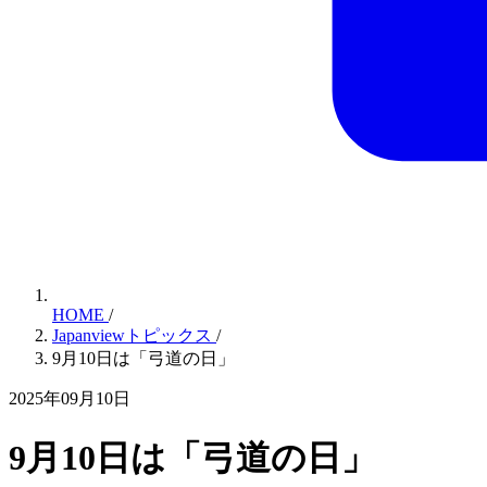
HOME
/
Japanviewトピックス
/
9月10日は「弓道の日」
2025年09月10日
9月10日は「弓道の日」