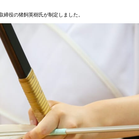
表取締役の猪飼英樹氏が制定しました。