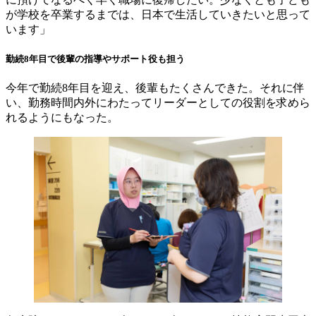
が学校を卒業するまでは、日本で生活していきたいと思って
います」
勤続8年目で後輩の指導やサポート役も担う
今年で勤続8年目を迎え、後輩もたくさんできた。それに伴
い、勤務時間内外にわたってリーダーとしての役割を求めら
れるようにもなった。