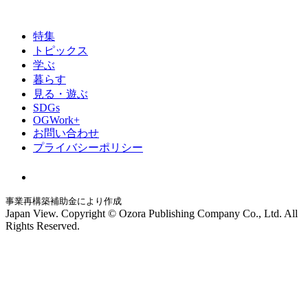
特集
トピックス
学ぶ
暮らす
見る・遊ぶ
SDGs
OGWork+
お問い合わせ
プライバシーポリシー
事業再構築補助金により作成
Japan View. Copyright © Ozora Publishing Company Co., Ltd. All
Rights Reserved.