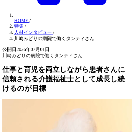
HOME
/
特集
/
人材インタビュー
/
川崎みどりの病院で働くタンティさん
公開日2026年07月01日
川崎みどりの病院で働くタンティさん
仕事と育児を両立しながら患者さんに
信頼される介護福祉士として成長し続
けるのが目標