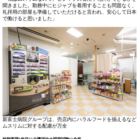
聞きました。勤務中にヒジャブを着用することも問題なく、
礼拝用の部屋も準備していただけると言われ、安心して日本
で働けると思いました」
新富士病院グループは、売店内にハラルフードを揃えるなど
ムスリムに対する配慮が万全