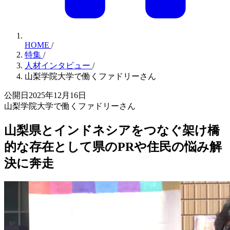
HOME
/
特集
/
人材インタビュー
/
山梨学院大学で働くファドリーさん
公開日2025年12月16日
山梨学院大学で働くファドリーさん
山梨県とインドネシアをつなぐ架け橋
的な存在として県のPRや住民の悩み解
決に奔走