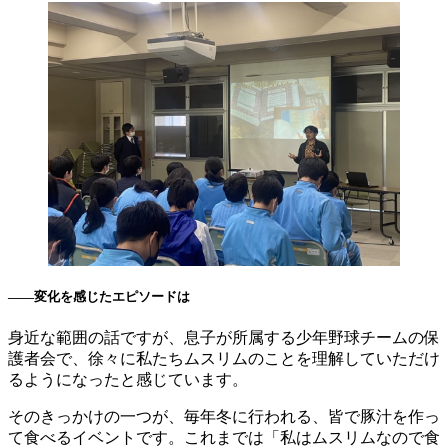
――変化を感じたエピソードは
身近な範囲の話ですが、息子が所属する少年野球チームの保
護者会で、徐々に私たちムスリムのことを理解していただけ
るようになったと感じています。
そのきっかけの一つが、毎年冬に行われる、皆で豚汁を作っ
て食べるイベントです。これまでは「私はムスリムなので食