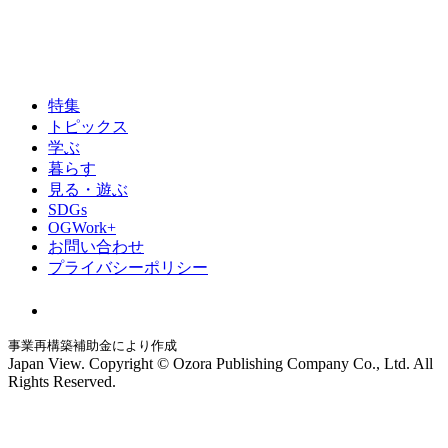
特集
トピックス
学ぶ
暮らす
見る・遊ぶ
SDGs
OGWork+
お問い合わせ
プライバシーポリシー
事業再構築補助金により作成
Japan View. Copyright © Ozora Publishing Company Co., Ltd. All
Rights Reserved.