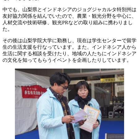
中でも、山梨県とインドネシアのジョグジャカルタ特別州は
友好協力関係を結んでいたので、農業・観光分野を中心に、
人材交流や技術研修、観光PRなどの取り組みに携わりまし
た。
その後は山梨学院大学に勤務し、現在は学生センターで留学
生の生活支援を行なっています。また、インドネシア人から
生活に関する相談を受けたり、地域の人たちにインドネシア
の文化を知ってもらうイベントを企画したりしています。