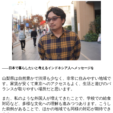
――日本で暮らしたいと考えるインドネシア人へメッセージを
山梨県は自然豊かで渋滞も少なく、非常に住みやすい地域で
す。家賃が安くて東京へのアクセスもよく、生活と遊びのバ
ランスが取りやすい場所だと思います。
また、私のような外国人が増えてきたことで、学校での給食
対応など、多様な文化への理解も進みつつあります。こうし
た前例があることで、ほかの地域でも同様の対応が期待でき