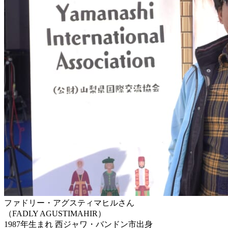
ファドリー・アグスティマヒルさん
（FADLY AGUSTIMAHIR）
1987年生まれ
西ジャワ・バンドン市出身