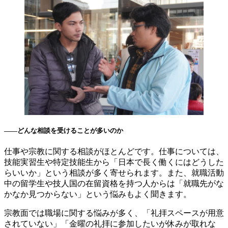
――どんな相談を受けることが多いのか
仕事や宗教に関する相談がほとんどです。仕事については、
技能実習生や特定技能生から「日本で長く働くにはどうした
らいいか」という相談が多く寄せられます。また、就職活動
中の留学生や技人国の在留資格を持つ人からは「就職先がな
かなか見つからない」という悩みもよく聞きます。
宗教面では職場に関する悩みが多く、「礼拝スペースが用意
されていない」「金曜の礼拝に参加したいが休みが取れな