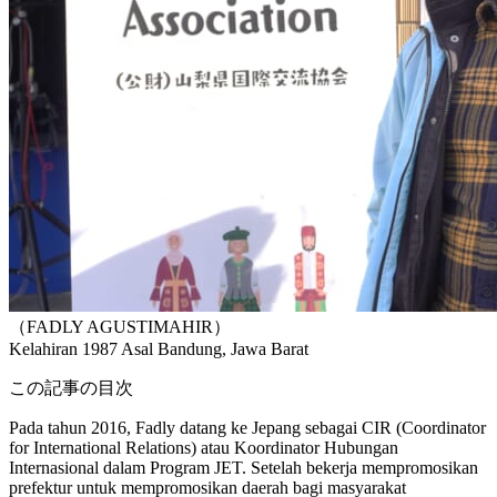
（FADLY AGUSTIMAHIR）
Kelahiran 1987
Asal Bandung, Jawa Barat
この記事の目次
Pada tahun 2016, Fadly datang ke Jepang sebagai CIR (Coordinator
for International Relations) atau Koordinator Hubungan
Internasional dalam Program JET. Setelah bekerja mempromosikan
prefektur untuk mempromosikan daerah bagi masyarakat