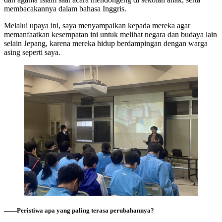
membacakannya dalam bahasa Inggris.
Melalui upaya ini, saya menyampaikan kepada mereka agar
memanfaatkan kesempatan ini untuk melihat negara dan budaya lain
selain Jepang, karena mereka hidup berdampingan dengan warga
asing seperti saya.
――Peristiwa apa yang paling terasa perubahannya?