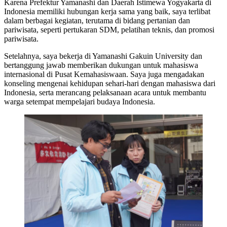
Karena Prefektur Yamanashi dan Daerah Istimewa Yogyakarta di
Indonesia memiliki hubungan kerja sama yang baik, saya terlibat
dalam berbagai kegiatan, terutama di bidang pertanian dan
pariwisata, seperti pertukaran SDM, pelatihan teknis, dan promosi
pariwisata.
Setelahnya, saya bekerja di Yamanashi Gakuin University dan
bertanggung jawab memberikan dukungan untuk mahasiswa
internasional di Pusat Kemahasiswaan. Saya juga mengadakan
konseling mengenai kehidupan sehari-hari dengan mahasiswa dari
Indonesia, serta merancang pelaksanaan acara untuk membantu
warga setempat mempelajari budaya Indonesia.