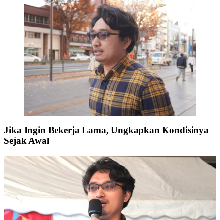
Jika Ingin Bekerja Lama, Ungkapkan Kondisinya
Sejak Awal