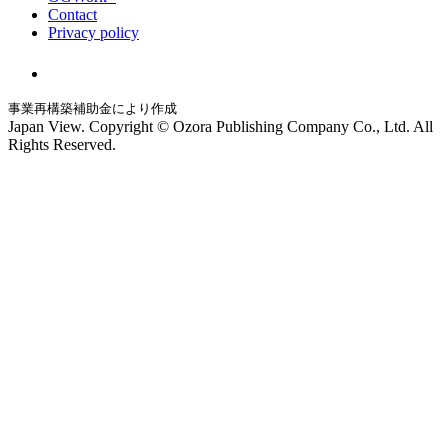
Contact
Privacy policy
事業再構築補助金により作成
Japan View. Copyright © Ozora Publishing Company Co., Ltd. All
Rights Reserved.