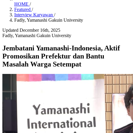
HOME
/
Featured
/
Interview Karyawan
/
Fadly, Yamanashi Gakuin University
Updated December 16th, 2025
Fadly, Yamanashi Gakuin University
Jembatani Yamanashi-Indonesia, Aktif
Promosikan Prefektur dan Bantu
Masalah Warga Setempat