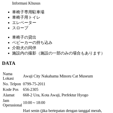
Informasi Khusus
車椅子専用駐車場
車椅子用トイレ
エレベーター
スロープ
車椅子の貸出
ベビーカーの持ち込み
介助犬の同伴
施設内の撮影（施設の一部のみの場合もあります）
DATA
Nama
Awaji City Nakahama Minoru Cat Museum
Lokasi
No. Telpon
0799-75-2011
Kode Pos
656-2305
Alamat
668-2 Ura, Kota Awaji, Prefektur Hyogo
Jam
10:00～18:00
Operasional
Hari senin (jika bertepatan dengan tanggal merah,