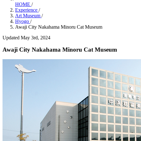
HOME
/
Experience
/
Art Museum
/
Hyogo
/
Awaji City Nakahama Minoru Cat Museum
Updated May 3rd, 2024
Awaji City Nakahama Minoru Cat Museum