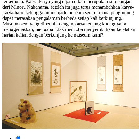
terkemuka. Karya-karya yang dipamerkan merupakan sumbangan
dari Minoru Nakahama, setelah itu juga terus menambahkan karya-
karya baru, sehingga ini menjadi museum seni di mana pengunjung
dapat merasakan pengalaman berbeda setiap kali berkunjung.
Museum seni yang dipenuhi dengan karya tentang kucing yang
menggemaskan, mengapa tidak mencoba menyembuhkan kelelahan
harian kalian dengan berkunjung ke museum kami?