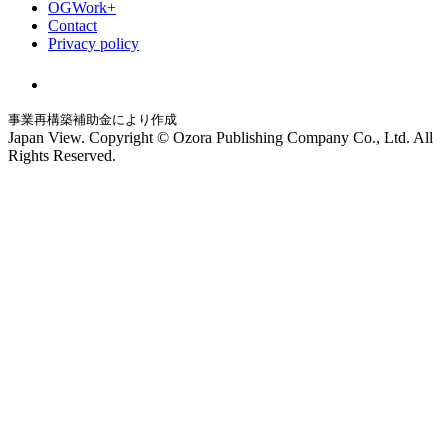
OGWork+
Contact
Privacy policy
事業再構築補助金により作成
Japan View. Copyright © Ozora Publishing Company Co., Ltd. All
Rights Reserved.