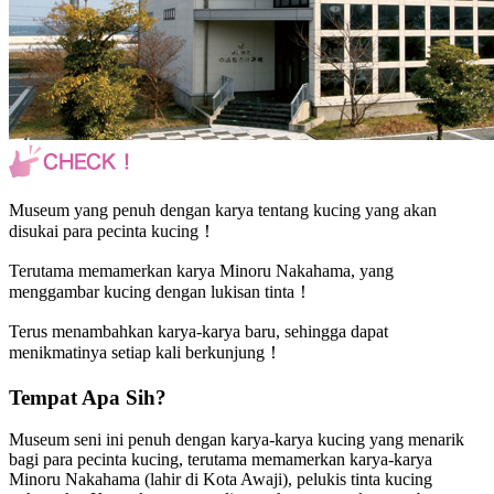
Museum yang penuh dengan karya tentang kucing yang akan
disukai para pecinta kucing！
Terutama memamerkan karya Minoru Nakahama, yang
menggambar kucing dengan lukisan tinta！
Terus menambahkan karya-karya baru, sehingga dapat
menikmatinya setiap kali berkunjung！
Tempat Apa Sih?
Museum seni ini penuh dengan karya-karya kucing yang menarik
bagi para pecinta kucing, terutama memamerkan karya-karya
Minoru Nakahama (lahir di Kota Awaji), pelukis tinta kucing