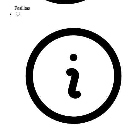
Fasilitas