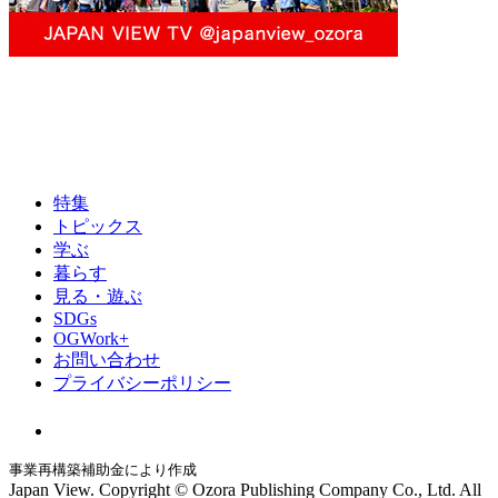
特集
トピックス
学ぶ
暮らす
見る・遊ぶ
SDGs
OGWork+
お問い合わせ
プライバシーポリシー
事業再構築補助金により作成
Japan View. Copyright © Ozora Publishing Company Co., Ltd. All