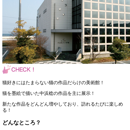
猫好きにはたまらない猫の作品だらけの美術館！
猫を墨絵で描いた中浜稔の作品を主に展示！
新たな作品をどんどん増やしており、訪れるたびに楽しめ
る！
どんなところ？