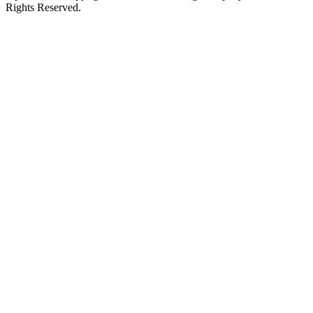
Rights Reserved.