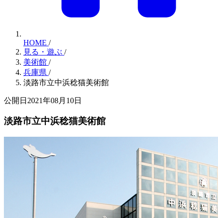
HOME
/
見る・遊ぶ
/
美術館
/
兵庫県
/
淡路市立中浜稔猫美術館
公開日2021年08月10日
淡路市立中浜稔猫美術館