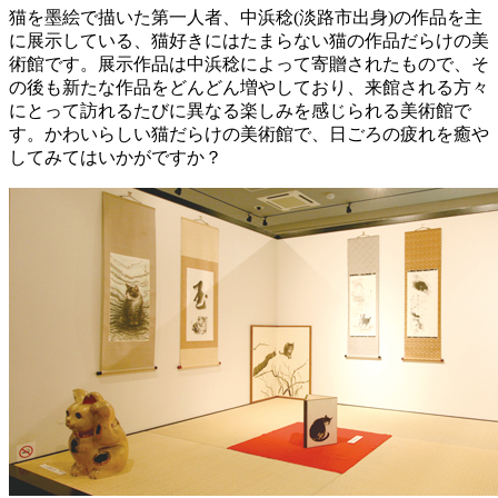
猫を墨絵で描いた第一人者、中浜稔(淡路市出身)の作品を主
に展示している、猫好きにはたまらない猫の作品だらけの美
術館です。展示作品は中浜稔によって寄贈されたもので、そ
の後も新たな作品をどんどん増やしており、来館される方々
にとって訪れるたびに異なる楽しみを感じられる美術館で
す。かわいらしい猫だらけの美術館で、日ごろの疲れを癒や
してみてはいかがですか？