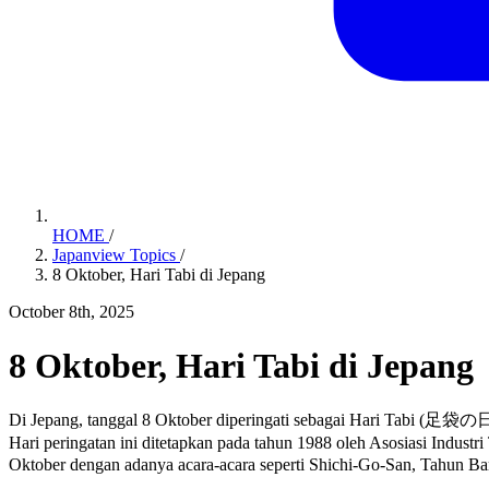
HOME
/
Japanview Topics
/
8 Oktober, Hari Tabi di Jepang
October 8th, 2025
8 Oktober, Hari Tabi di Jepang
Di Jepang, tanggal 8 Oktober diperingati sebagai Hari Tabi (足袋の
Hari peringatan ini ditetapkan pada tahun 1988 oleh Asosiasi Ind
Oktober dengan adanya acara-acara seperti Shichi-Go-San, Tahun 