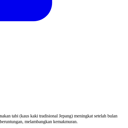
 tabi (kaus kaki tradisional Jepang) meningkat setelah bulan
 keberuntungan, melambangkan kemakmuran.