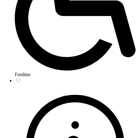
Fasilitas