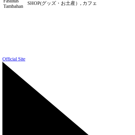
Fasilitas
SHOP(グッズ・お土産）, カフェ
Tambahan
Official Site