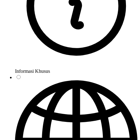
Informasi Khusus