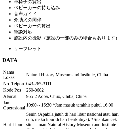
車椅子の貸出
ベビーカーの持ち込み
音声ガイド
介助犬の同伴
ベビーカーの貸出
筆談対応
施設内の撮影（施設の一部のみの場合もあります）
リーフレット
DATA
Nama
Natural History Museum and Institute, Chiba
Lokasi
No. Telpon
043-265-3111
Kode Pos
260-8682
Alamat
955-2 Aoba, Chuo, Chiba, Chiba
Jam
10:00～16:30 *Jam masuk terakhir pukul 16:00
Operasional
Senin (Apabila jatuh di hari libur nasional atau hari
cuti, maka libur di hari berikutnya). *Silahkan cek
Hari Libur
situs laman Natural History Museum and Institute