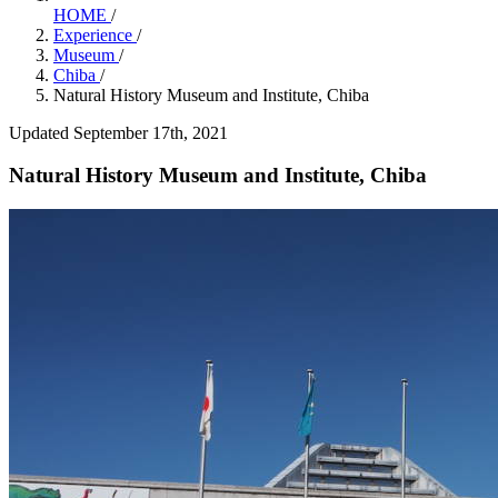
HOME
/
Experience
/
Museum
/
Chiba
/
Natural History Museum and Institute, Chiba
Updated September 17th, 2021
Natural History Museum and Institute, Chiba