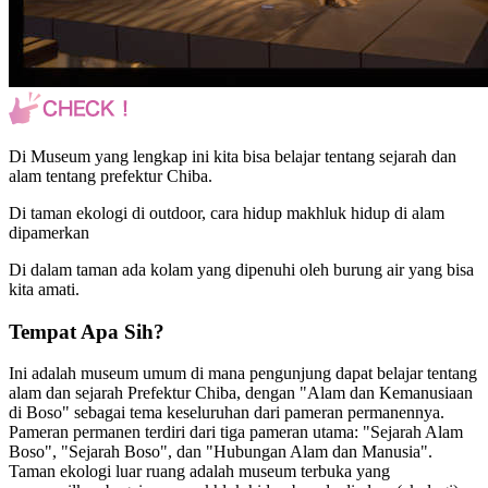
Di Museum yang lengkap ini kita bisa belajar tentang sejarah dan
alam tentang prefektur Chiba.
Di taman ekologi di outdoor, cara hidup makhluk hidup di alam
dipamerkan
Di dalam taman ada kolam yang dipenuhi oleh burung air yang bisa
kita amati.
Tempat Apa Sih?
Ini adalah museum umum di mana pengunjung dapat belajar tentang
alam dan sejarah Prefektur Chiba, dengan "Alam dan Kemanusiaan
di Boso" sebagai tema keseluruhan dari pameran permanennya.
Pameran permanen terdiri dari tiga pameran utama: "Sejarah Alam
Boso", "Sejarah Boso", dan "Hubungan Alam dan Manusia".
Taman ekologi luar ruang adalah museum terbuka yang