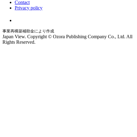
Contact
Privacy policy
事業再構築補助金により作成
Japan View. Copyright © Ozora Publishing Company Co., Ltd. All
Rights Reserved.