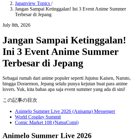
Japanview Topics
/
Jangan Sampai Ketinggalan! Ini 3 Event Anime Summer
Terbesar di Jepang
July 8th, 2026
Jangan Sampai Ketinggalan!
Ini 3 Event Anime Summer
Terbesar di Jepang
Sebagai rumah dari anime populer seperti Jujutsu Kaisen, Naruto,
hingga Doraemon, Jepang selalu punya kejutan buat para anime
lovers. Yuk, kita bahas apa saja event summer yang ada di sini!
この記事の目次
Animelo Summer Live 2026 (Anisama) Messenger
World Cosplay Summit
Comic Market 108 (NatsuComi)
Animelo Summer Live 2026