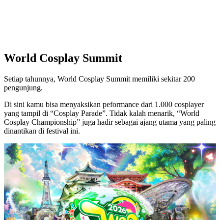
World Cosplay Summit
Setiap tahunnya, World Cosplay Summit memiliki sekitar 200
pengunjung.
Di sini kamu bisa menyaksikan peformance dari 1.000 cosplayer
yang tampil di “Cosplay Parade”. Tidak kalah menarik, “World
Cosplay Championship” juga hadir sebagai ajang utama yang paling
dinantikan di festival ini.