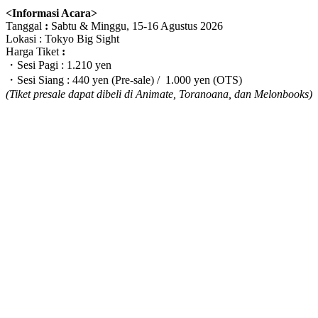
<Informasi Acara>
Tanggal
:
Sabtu & Minggu, 15-16 Agustus 2026
Lokasi : Tokyo Big Sight
Harga Tiket
:
・Sesi Pagi : 1.210 yen
・Sesi Siang : 440 yen (Pre-sale) / 1.000 yen (OTS)
(Tiket presale dapat dibeli di Animate, Toranoana, dan Melonbooks)