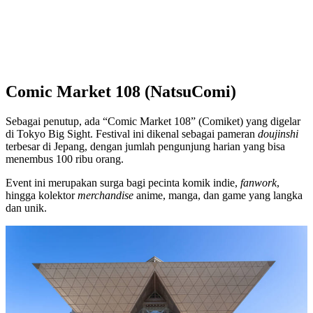
Comic Market 108 (NatsuComi)
Sebagai penutup, ada “Comic Market 108” (Comiket) yang digelar
di Tokyo Big Sight. Festival ini dikenal sebagai pameran
doujinshi
terbesar di Jepang, dengan jumlah pengunjung harian yang bisa
menembus 100 ribu orang.
Event ini merupakan surga bagi pecinta komik indie,
fanwork
,
hingga kolektor
merchandise
anime, manga, dan game yang langka
dan unik.