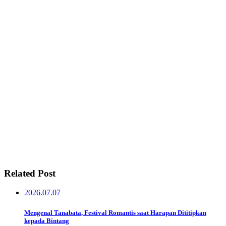
Related Post
2026.07.07
Mengenal Tanabata, Festival Romantis saat Harapan Dititipkan
kepada Bintang