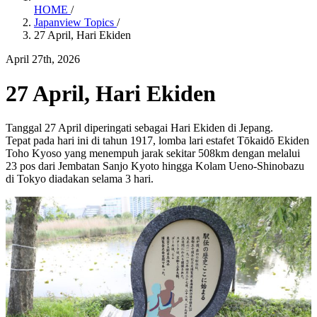
HOME
/
Japanview Topics
/
27 April, Hari Ekiden
April 27th, 2026
27 April, Hari Ekiden
Tanggal 27 April diperingati sebagai Hari Ekiden di Jepang.
Tepat pada hari ini di tahun 1917, lomba lari estafet Tōkaidō Ekiden
Toho Kyoso yang menempuh jarak sekitar 508km dengan melalui
23 pos dari Jembatan Sanjo Kyoto hingga Kolam Ueno-Shinobazu
di Tokyo diadakan selama 3 hari.