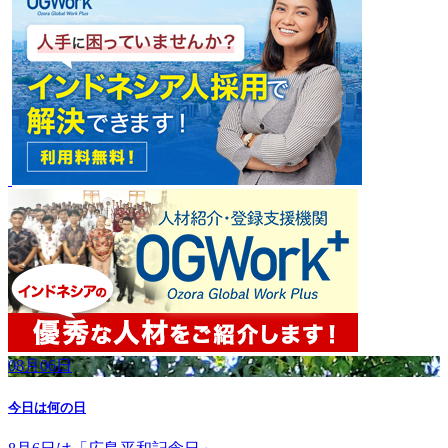
08月06日
今日は何の日