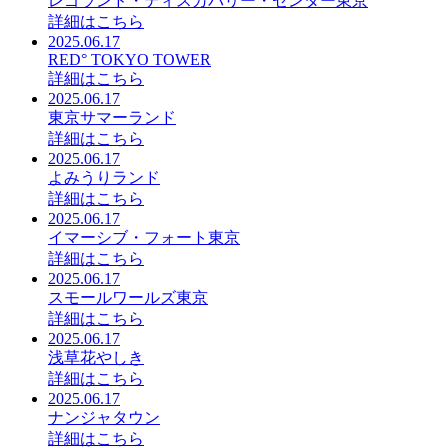
レゴランド・ディスカバリー・センター東京
詳細はこちら
2025.06.17
RED° TOKYO TOWER
詳細はこちら
2025.06.17
東京サマーランド
詳細はこちら
2025.06.17
よみうりランド
詳細はこちら
2025.06.17
イマーシブ・フォート東京
詳細はこちら
2025.06.17
スモールワールズ東京
詳細はこちら
2025.06.17
浅草花やしき
詳細はこちら
2025.06.17
ナンジャタウン
詳細はこちら