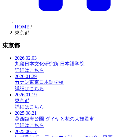
HOME
/
東京都
東京都
2026.02.03
九段日本文化研究所 日本語学院
詳細はこちら
2026.01.29
カナン東京日本語学校
詳細はこちら
2026.01.19
東京都
詳細はこちら
2025.08.21
葛西臨海公園 ダイヤと花の大観覧車
詳細はこちら
2025.06.17