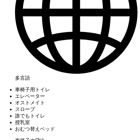
多言語
車椅子用トイレ
エレベーター
オストメイト
スロープ
誰でもトイレ
授乳室
おむつ替えベッド