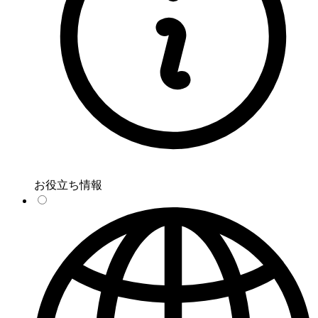
お役立ち情報