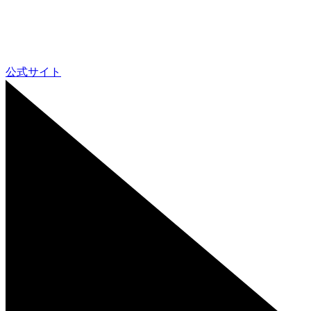
公式サイト