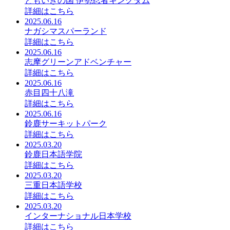
ともいきの国 伊勢忍者キングダム
詳細はこちら
2025.06.16
ナガシマスパーランド
詳細はこちら
2025.06.16
志摩グリーンアドベンチャー
詳細はこちら
2025.06.16
赤目四十八滝
詳細はこちら
2025.06.16
鈴鹿サーキットパーク
詳細はこちら
2025.03.20
鈴鹿日本語学院
詳細はこちら
2025.03.20
三重日本語学校
詳細はこちら
2025.03.20
インターナショナル日本学校
詳細はこちら