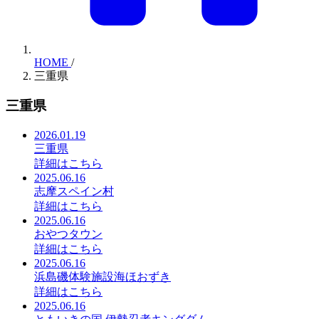
HOME
/
三重県
三重県
2026.01.19
三重県
詳細はこちら
2025.06.16
志摩スペイン村
詳細はこちら
2025.06.16
おやつタウン
詳細はこちら
2025.06.16
浜島磯体験施設海ほおずき
詳細はこちら
2025.06.16