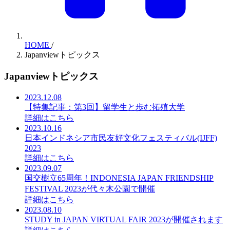
HOME
/
Japanviewトピックス
Japanviewトピックス
2023.12.08
【特集記事：第3回】留学生と歩む拓殖大学
詳細はこちら
2023.10.16
日本インドネシア市民友好文化フェスティバル(IJFF)
2023
詳細はこちら
2023.09.07
国交樹立65周年！INDONESIA JAPAN FRIENDSHIP
FESTIVAL 2023が代々木公園で開催
詳細はこちら
2023.08.10
STUDY in JAPAN VIRTUAL FAIR 2023が開催されます