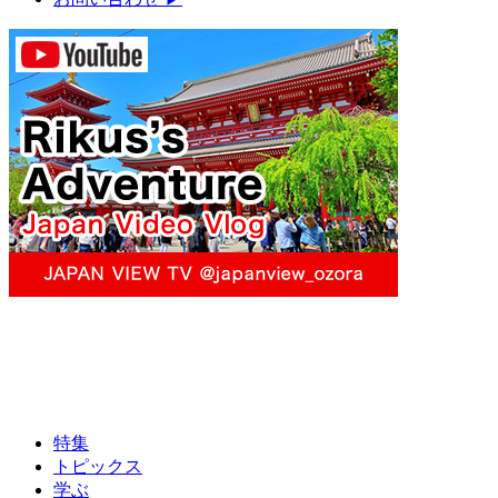
特集
トピックス
学ぶ