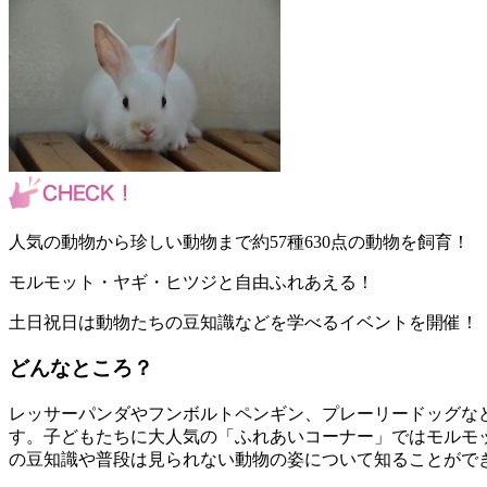
人気の動物から珍しい動物まで約57種630点の動物を飼育！
モルモット・ヤギ・ヒツジと自由ふれあえる！
土日祝日は動物たちの豆知識などを学べるイベントを開催！
どんなところ？
レッサーパンダやフンボルトペンギン、プレーリードッグなど
す。子どもたちに大人気の「ふれあいコーナー」ではモルモ
の豆知識や普段は見られない動物の姿について知ることがで