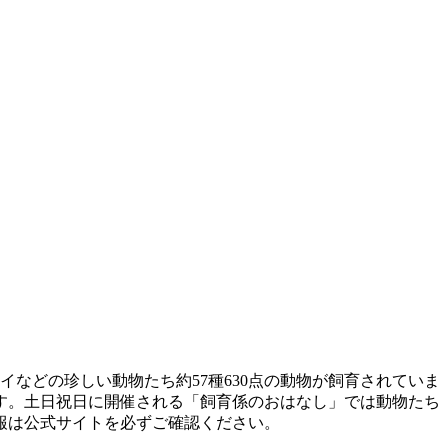
などの珍しい動物たち約57種630点の動物が飼育されていま
す。土日祝日に開催される「飼育係のおはなし」では動物たち
報は公式サイトを必ずご確認ください。