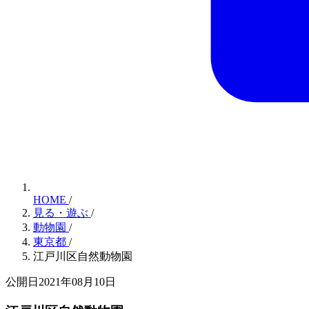
HOME
/
見る・遊ぶ
/
動物園
/
東京都
/
江戸川区自然動物園
公開日2021年08月10日