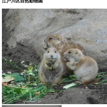
江戸川区自然動物園