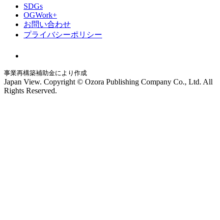
SDGs
OGWork+
お問い合わせ
プライバシーポリシー
事業再構築補助金により作成
Japan View. Copyright © Ozora Publishing Company Co., Ltd. All
Rights Reserved.