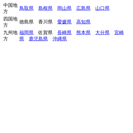
中国地
鳥取県
島根県
岡山県
広島県
山口県
方
四国地
徳島県
香川県
愛媛県
高知県
方
九州地
福岡県
佐賀県
長崎県
熊本県
大分県
宮崎
方
県
鹿児島県
沖縄県