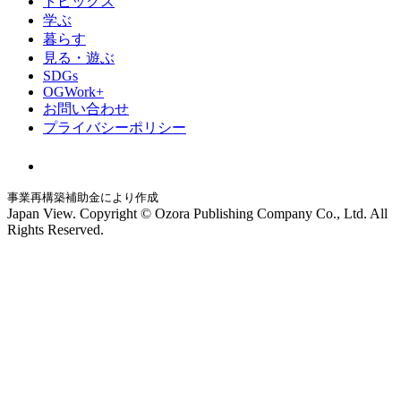
トピックス
学ぶ
暮らす
見る・遊ぶ
SDGs
OGWork+
お問い合わせ
プライバシーポリシー
事業再構築補助金により作成
Japan View. Copyright © Ozora Publishing Company Co., Ltd. All
Rights Reserved.