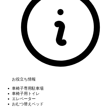
お役立ち情報
車椅子専用駐車場
車椅子用トイレ
エレベーター
おむつ替えベッド