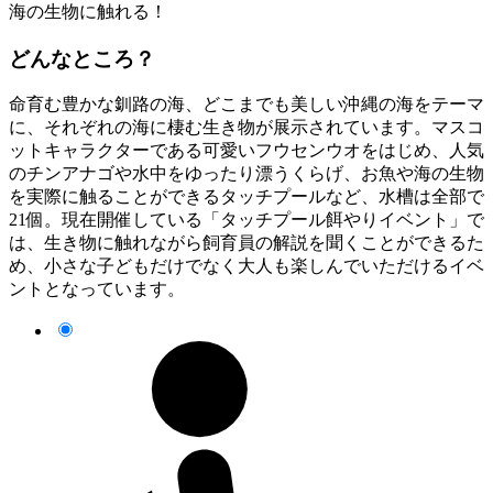
海の生物に触れる！
どんなところ？
命育む豊かな釧路の海、どこまでも美しい沖縄の海をテーマ
に、それぞれの海に棲む生き物が展示されています。マスコ
ットキャラクターである可愛いフウセンウオをはじめ、人気
のチンアナゴや水中をゆったり漂うくらげ、お魚や海の生物
を実際に触ることができるタッチプールなど、水槽は全部で
21個。現在開催している「タッチプール餌やりイベント」で
は、生き物に触れながら飼育員の解説を聞くことができるた
め、小さな子どもだけでなく大人も楽しんでいただけるイベ
ントとなっています。