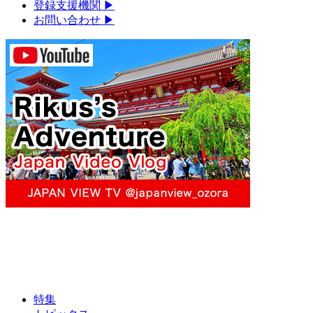
登録支援機関
▶︎
お問い合わせ
▶︎
特集