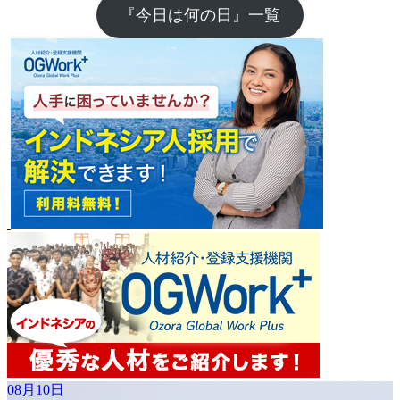
『今日は何の日』一覧
08月10日