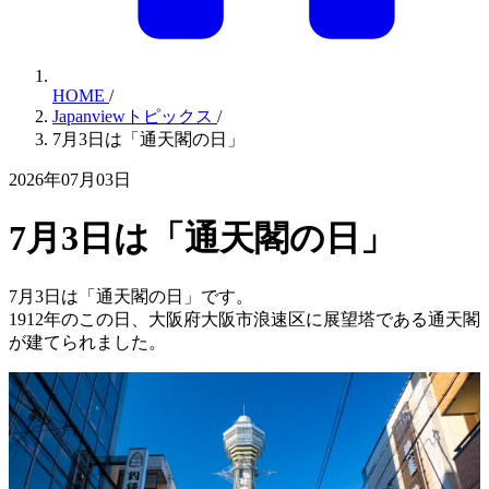
HOME
/
Japanviewトピックス
/
7月3日は「通天閣の日」
2026年07月03日
7月3日は「通天閣の日」
7月3日は「通天閣の日」です。
1912年のこの日、大阪府大阪市浪速区に展望塔である通天閣
が建てられました。