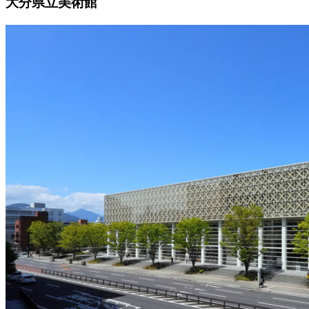
大分県立美術館