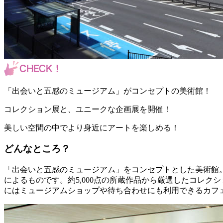
「出会いと五感のミュージアム」がコンセプトの美術館！
コレクション展と、ユニークな企画展を開催！
美しい空間の中でより身近にアートを楽しめる！
どんなところ？
「出会いと五感のミュージアム」をコンセプトとした美術館
によるものです。約5,000点の所蔵作品から厳選したコレ
にはミュージアムショップや待ち合わせにも利用できるカフ