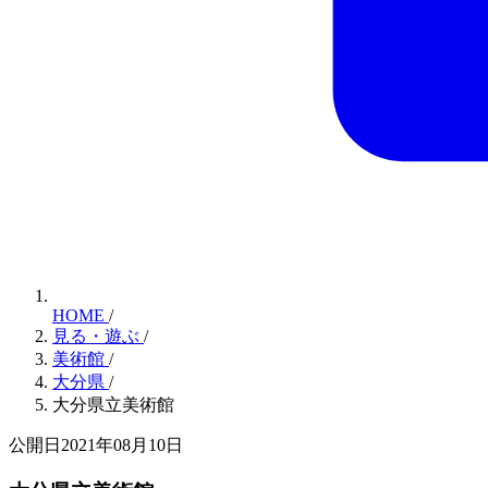
HOME
/
見る・遊ぶ
/
美術館
/
大分県
/
大分県立美術館
公開日2021年08月10日