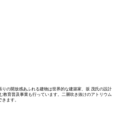
りの開放感あふれる建物は世界的な建築家、坂 茂氏の設計
しむ教育普及事業も行っています。二層吹き抜けのアトリウム
できます。