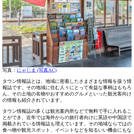
写真：
にゃじま (写真AC)
タウン情報誌とは、地域に密着したさまざまな情報を扱う情
報誌です。その地域に住む人々にとって有益な事柄はもちろ
ん、その土地の名物やおすすめのグルメといった観光客向け
の情報も紹介されています。
タウン情報誌の多くは観光案内所などで無料で手に入れるこ
とができ、近年では海外からの旅行者向けに英語や中国語で
掲載されている情報誌も増えています。その地域ならではの
食べ物や観光スポット、イベントなどを知るいい機会にもな