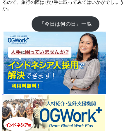
るので、旅行の際はぜひ手に取ってみてはいかがでしょう
か。
『今日は何の日』一覧