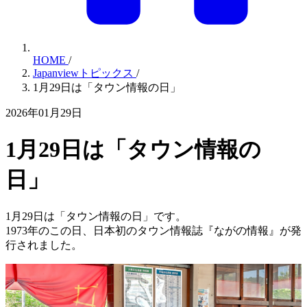
HOME
/
Japanviewトピックス
/
1月29日は「タウン情報の日」
2026年01月29日
1月29日は「タウン情報の
日」
1月29日は「タウン情報の日」です。
1973年のこの日、日本初のタウン情報誌『ながの情報』が発
行されました。