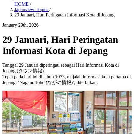
HOME
/
Japanview Topics
/
29 Januari, Hari Peringatan Informasi Kota di Jepang
January 29th, 2026
29 Januari, Hari Peringatan
Informasi Kota di Jepang
Tanggal 29 Januari diperingati sebagai Hari Informasi Kota di
Jepang (タウン情報).
Tepat pada hari ini di tahun 1973, majalah informasi kota pertama di
Jepang, ‘Nagano Jōhō (ながの情報)’, diterbitkan.