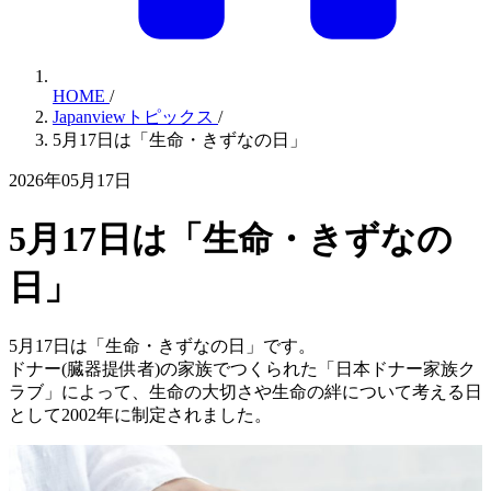
HOME
/
Japanviewトピックス
/
5月17日は「生命・きずなの日」
2026年05月17日
5月17日は「生命・きずなの
日」
5月17日は「生命・きずなの日」です。
ドナー(臓器提供者)の家族でつくられた「日本ドナー家族ク
ラブ」によって、生命の大切さや生命の絆について考える日
として2002年に制定されました。