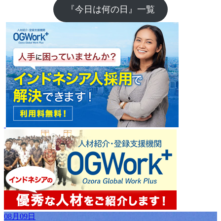
『今日は何の日』一覧
08月09日