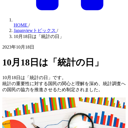
HOME
/
Japanviewトピックス
/
10月18日は「統計の日」
2023年10月18日
10月18日は「統計の日」
10月18日は「統計の日」です。
統計の重要性に対する国民の関心と理解を深め、統計調査へ
の国民の協力を推進させるため制定されました。