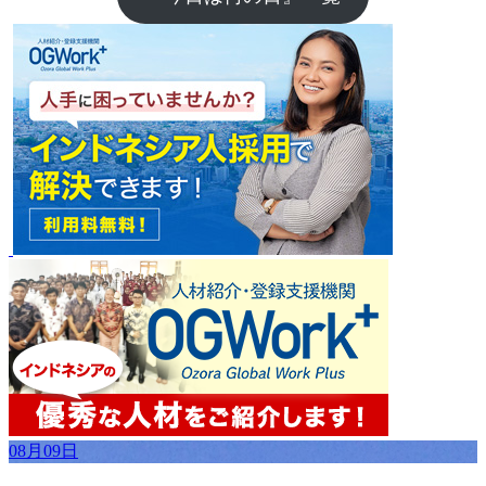
08月09日