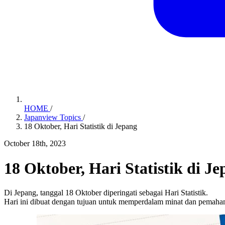
HOME
/
Japanview Topics
/
18 Oktober, Hari Statistik di Jepang
October 18th, 2023
18 Oktober, Hari Statistik di J
Di Jepang, tanggal 18 Oktober diperingati sebagai Hari Statistik.
Hari ini dibuat dengan tujuan untuk memperdalam minat dan pemahama