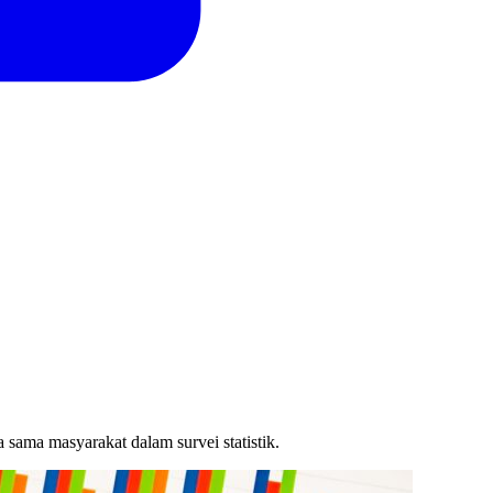
sama masyarakat dalam survei statistik.