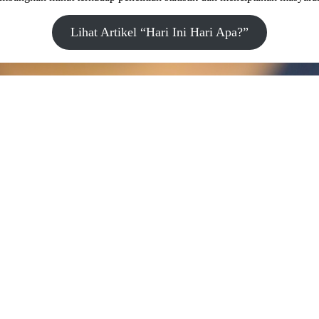
Lihat Artikel “Hari Ini Hari Apa?”