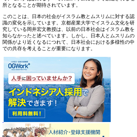
所となることが期待されています。
このことは、日本の社会がイスラム教とムスリムに対する認
識の変化を示しています。京都産業大学でイスラム文化を研
究している岡井宏文教授は、以前の日本社会はイスラム教を
知らなかったと述べています。しかし、日本人とムスリムの
関係がより近くなるにつれて、日本社会における多様性の中
での共存を考えることが重要になります。