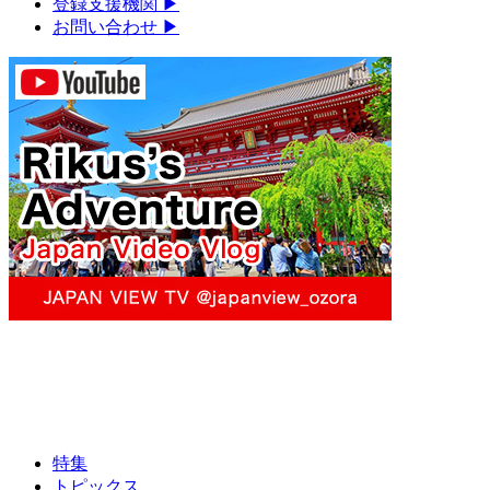
登録支援機関
▶︎
お問い合わせ
▶︎
特集
トピックス