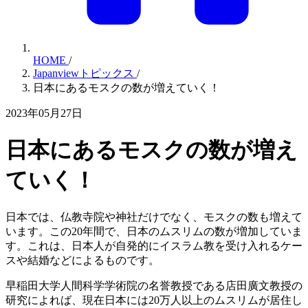
HOME
/
Japanviewトピックス
/
日本にあるモスクの数が増えていく！
2023年05月27日
日本にあるモスクの数が増え
ていく！
日本では、仏教寺院や神社だけでなく、モスクの数も増えて
います。この20年間で、日本のムスリムの数が増加していま
す。これは、日本人が自発的にイスラム教を受け入れるケー
スや結婚などによるものです。
早稲田大学人間科学学術院の名誉教授である店田廣文教授の
研究によれば、現在日本には20万人以上のムスリムが居住し