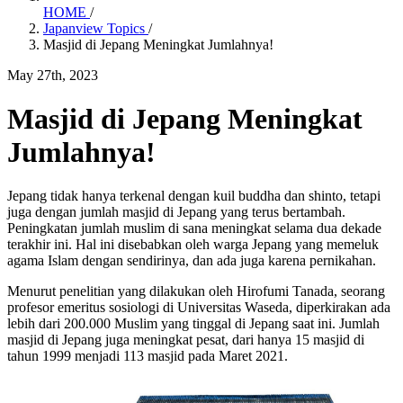
HOME
/
Japanview Topics
/
Masjid di Jepang Meningkat Jumlahnya!
May 27th, 2023
Masjid di Jepang Meningkat
Jumlahnya!
Jepang tidak hanya terkenal dengan kuil buddha dan shinto, tetapi
juga dengan jumlah masjid di Jepang yang terus bertambah.
Peningkatan jumlah muslim di sana meningkat selama dua dekade
terakhir ini. Hal ini disebabkan oleh warga Jepang yang memeluk
agama Islam dengan sendirinya, dan ada juga karena pernikahan.
Menurut penelitian yang dilakukan oleh Hirofumi Tanada, seorang
profesor emeritus sosiologi di Universitas Waseda, diperkirakan ada
lebih dari 200.000 Muslim yang tinggal di Jepang saat ini. Jumlah
masjid di Jepang juga meningkat pesat, dari hanya 15 masjid di
tahun 1999 menjadi 113 masjid pada Maret 2021.