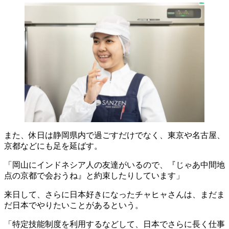
また、休日は静岡県内で過ごすだけでなく、東京や名古屋、
京都などにも足を延ばす。
「岡山にインドネシア人の友達がいるので、『じゃあ中間地
点の京都で会おうね』と約束したりしています」
来日して、さらに日本好きになったチャヒャさんは、まだま
だ日本でやりたいことがあるという。
「特定技能制度を利用するなどして、日本でさらに長く仕事