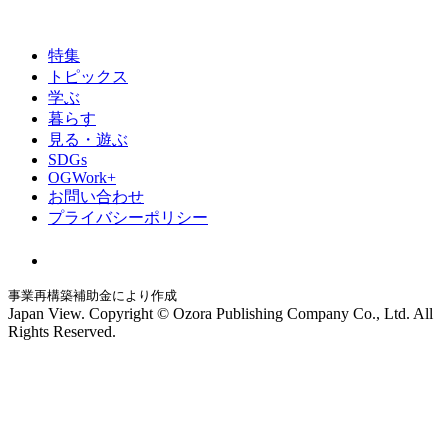
特集
トピックス
学ぶ
暮らす
見る・遊ぶ
SDGs
OGWork+
お問い合わせ
プライバシーポリシー
事業再構築補助金により作成
Japan View. Copyright © Ozora Publishing Company Co., Ltd. All
Rights Reserved.