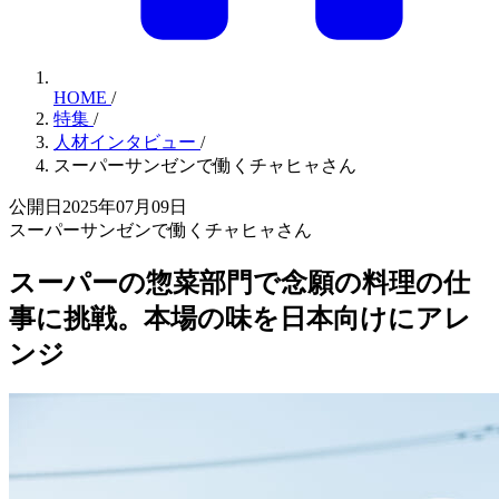
HOME
/
特集
/
人材インタビュー
/
スーパーサンゼンで働くチャヒャさん
公開日2025年07月09日
スーパーサンゼンで働くチャヒャさん
スーパーの惣菜部門で念願の料理の仕
事に挑戦。本場の味を日本向けにアレ
ンジ