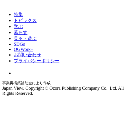
特集
トピックス
学ぶ
暮らす
見る・遊ぶ
SDGs
OGWork+
お問い合わせ
プライバシーポリシー
事業再構築補助金により作成
Japan View. Copyright © Ozora Publishing Company Co., Ltd. All
Rights Reserved.