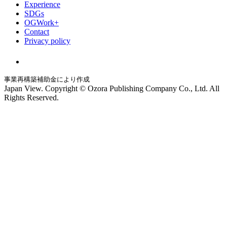
Experience
SDGs
OGWork+
Contact
Privacy policy
事業再構築補助金により作成
Japan View. Copyright © Ozora Publishing Company Co., Ltd. All
Rights Reserved.