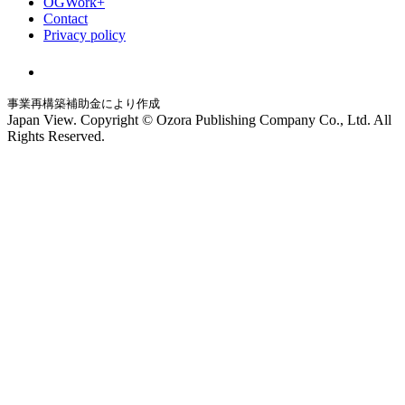
OGWork+
Contact
Privacy policy
事業再構築補助金により作成
Japan View. Copyright © Ozora Publishing Company Co., Ltd. All
Rights Reserved.