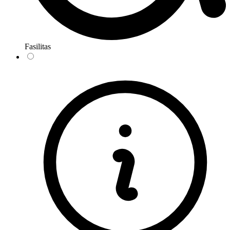
Fasilitas