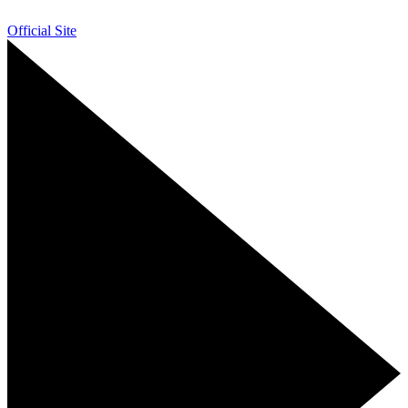
Official Site