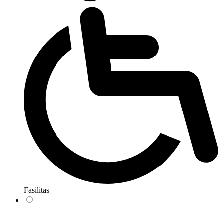
Fasilitas