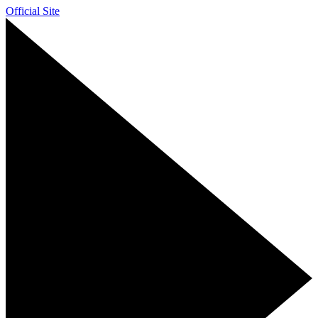
Official Site