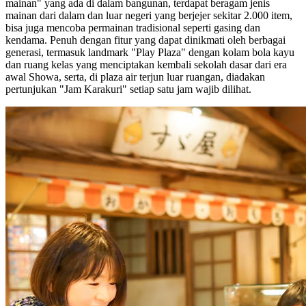
mainan" yang ada di dalam bangunan, terdapat beragam jenis
mainan dari dalam dan luar negeri yang berjejer sekitar 2.000 item,
bisa juga mencoba permainan tradisional seperti gasing dan
kendama. Penuh dengan fitur yang dapat dinikmati oleh berbagai
generasi, termasuk landmark "Play Plaza" dengan kolam bola kayu
dan ruang kelas yang menciptakan kembali sekolah dasar dari era
awal Showa, serta, di plaza air terjun luar ruangan, diadakan
pertunjukan "Jam Karakuri" setiap satu jam wajib dilihat.