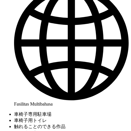
Fasilitas Multibahasa
車椅子専用駐車場
車椅子用トイレ
触れることのできる作品