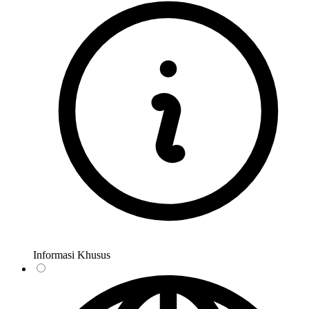
Informasi Khusus