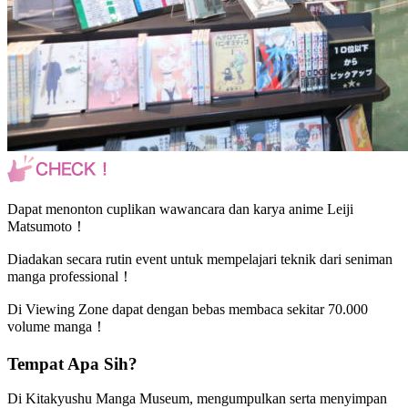
Dapat menonton cuplikan wawancara dan karya anime Leiji
Matsumoto！
Diadakan secara rutin event untuk mempelajari teknik dari seniman
manga professional！
Di Viewing Zone dapat dengan bebas membaca sekitar 70.000
volume manga！
Tempat Apa Sih?
Di Kitakyushu Manga Museum, mengumpulkan serta menyimpan