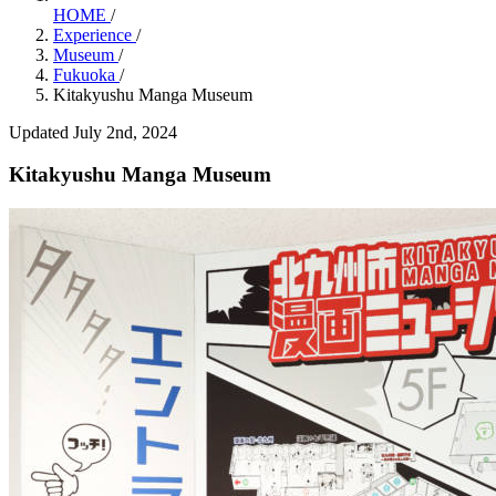
HOME
/
Experience
/
Museum
/
Fukuoka
/
Kitakyushu Manga Museum
Updated July 2nd, 2024
Kitakyushu Manga Museum