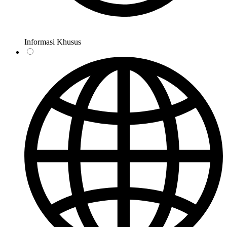
Informasi Khusus