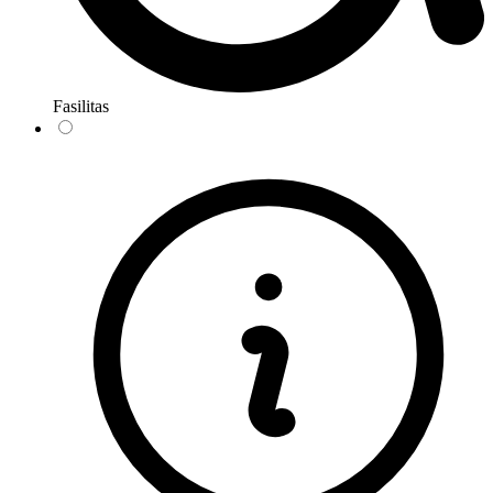
Fasilitas