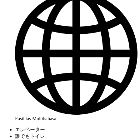
Fasilitas Multibahasa
エレベーター
誰でもトイレ