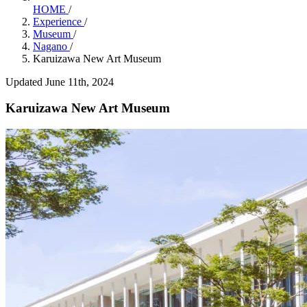
HOME
/
Experience
/
Museum
/
Nagano
/
Karuizawa New Art Museum
Updated June 11th, 2024
Karuizawa New Art Museum