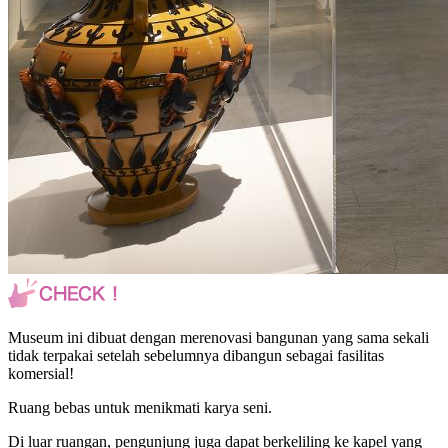
Museum ini dibuat dengan merenovasi bangunan yang sama sekali
tidak terpakai setelah sebelumnya dibangun sebagai fasilitas
komersial!
Ruang bebas untuk menikmati karya seni.
Di luar ruangan, pengunjung juga dapat berkeliling ke kapel yang