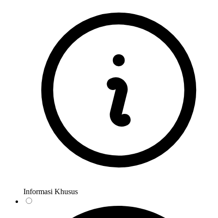
Informasi Khusus