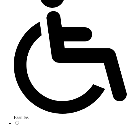
Fasilitas