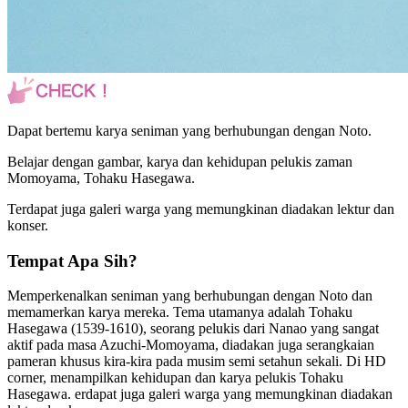
Dapat bertemu karya seniman yang berhubungan dengan Noto.
Belajar dengan gambar, karya dan kehidupan pelukis zaman
Momoyama, Tohaku Hasegawa.
Terdapat juga galeri warga yang memungkinan diadakan lektur dan
konser.
Tempat Apa Sih?
Memperkenalkan seniman yang berhubungan dengan Noto dan
memamerkan karya mereka. Tema utamanya adalah Tohaku
Hasegawa (1539-1610), seorang pelukis dari Nanao yang sangat
aktif pada masa Azuchi-Momoyama, diadakan juga serangkaian
pameran khusus kira-kira pada musim semi setahun sekali. Di HD
corner, menampilkan kehidupan dan karya pelukis Tohaku
Hasegawa. erdapat juga galeri warga yang memungkinan diadakan