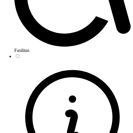
Fasilitas