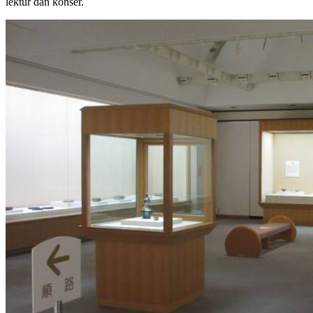
lektur dan konser.