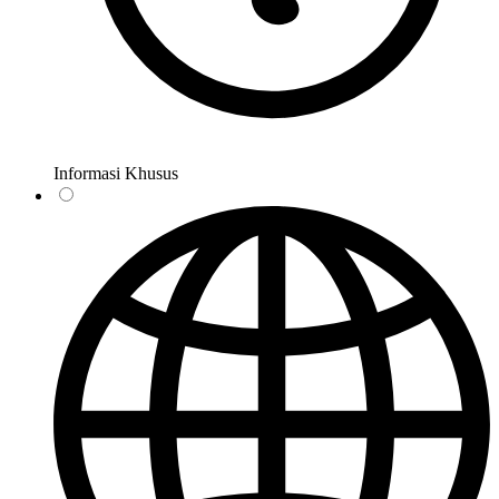
Informasi Khusus