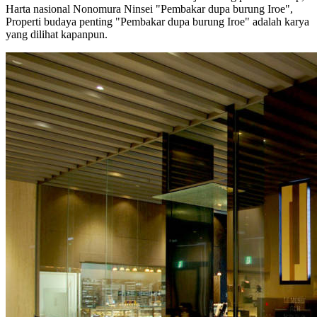
Harta nasional Nonomura Ninsei "Pembakar dupa burung Iroe",
Properti budaya penting "Pembakar dupa burung Iroe" adalah karya
yang dilihat kapanpun.