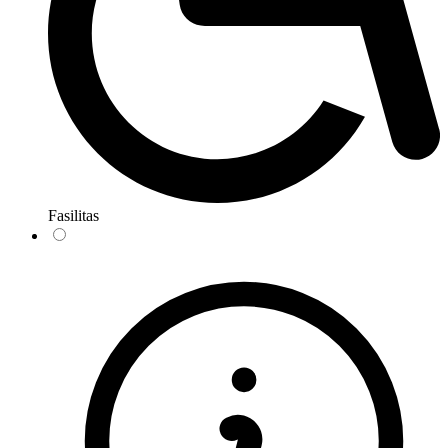
Fasilitas