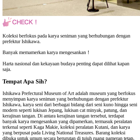
Koleksi berfokus pada karya seniman yang berhubungan dengan
prefektur Ishikawa.
Banyak memamerkan karya mengesankan！
Harta nasional dan kekayaan budaya penting dapat dilihat kapan
saja.
Tempat Apa Sih?
Ishikawa Prefectural Museum of Art adalah museum yang berfokus
menyimpan karya seniman yang berhubungan dengan prefektur
Ishikawa, karya seni dari berbagai bidang dari seni kuno hingga seni
modern seperti lukisan Jepang, lukisan cat minyak, patung, dan
kerajinan tangan. Di antara kerajinan tangan tersebut, terdapat
banyak karya mengesankan yang dipamerkan, termasuk peralatan
terkenal seperti Kaga Makie, koleksi peralatan Kutani, dan karya
yang berpusat pada Living National Treasures. Barang koleksi
dibuka untuk umum secara berurutan di tujuh ruang pameran tetap,