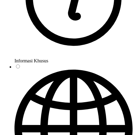
Informasi Khusus