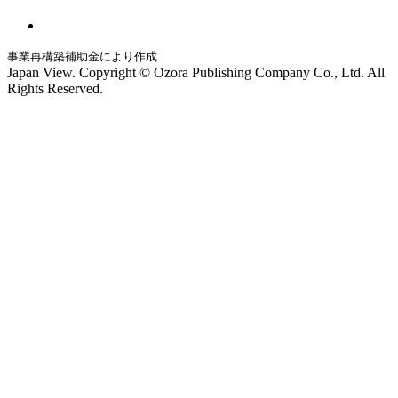
事業再構築補助金により作成
Japan View. Copyright © Ozora Publishing Company Co., Ltd. All
Rights Reserved.