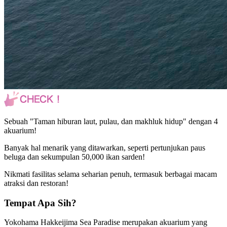
Sebuah "Taman hiburan laut, pulau, dan makhluk hidup" dengan 4
akuarium!
Banyak hal menarik yang ditawarkan, seperti pertunjukan paus
beluga dan sekumpulan 50,000 ikan sarden!
Nikmati fasilitas selama seharian penuh, termasuk berbagai macam
atraksi dan restoran!
Tempat Apa Sih?
Yokohama Hakkeijima Sea Paradise merupakan akuarium yang