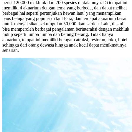
berisi 120,000 makhluk dari 700 spesies di dalamnya. Di tempat ini
memiliki 4 akuarium dengan tema yang berbeda, dan dapat melihat
berbagai hal seperti`pertunjukan hewan laut` yang menampilkan
paus beluga yang populer di laut Para, dan terdapat akuarium besar
untuk menyaksikan sekumpulan 50,000 ikan sarden. Lalu, di sini
bisa memperoleh berbagai pengalaman berinteraksi dengan makhluk
hidup seperti lumba-lumba dan berang-berang. Tidak hanya
akuarium, tempat ini memiliki beragam atraksi, restoran, toko, hotel
sehingga dari orang dewasa hingga anak kecil dapat menikmatinya
seharian.