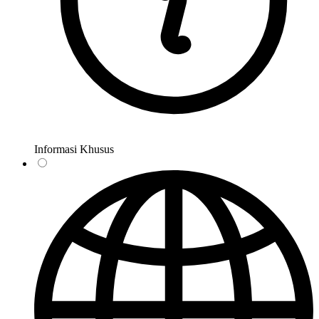
Informasi Khusus