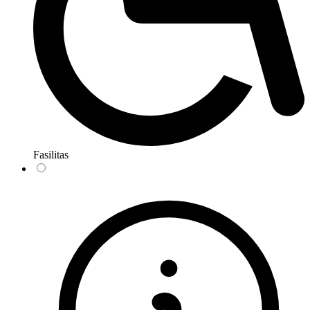
Fasilitas