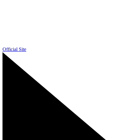
Official Site