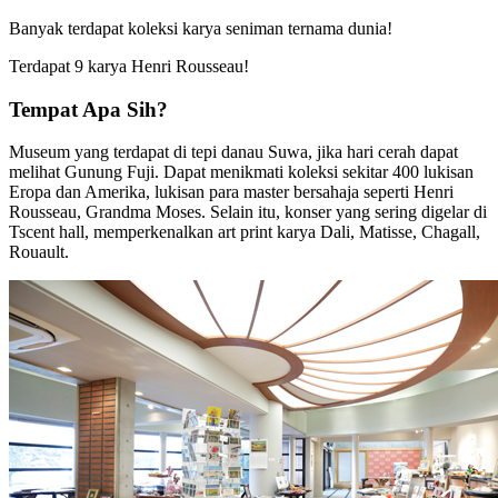
Banyak terdapat koleksi karya seniman ternama dunia!
Terdapat 9 karya Henri Rousseau!
Tempat Apa Sih?
Museum yang terdapat di tepi danau Suwa, jika hari cerah dapat
melihat Gunung Fuji. Dapat menikmati koleksi sekitar 400 lukisan
Eropa dan Amerika, lukisan para master bersahaja seperti Henri
Rousseau, Grandma Moses. Selain itu, konser yang sering digelar di
Tscent hall, memperkenalkan art print karya Dali, Matisse, Chagall,
Rouault.