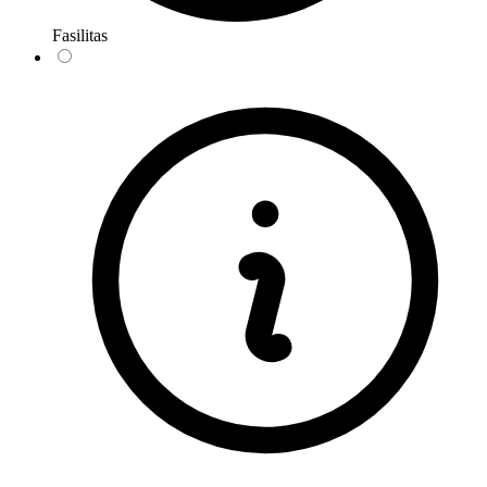
Fasilitas