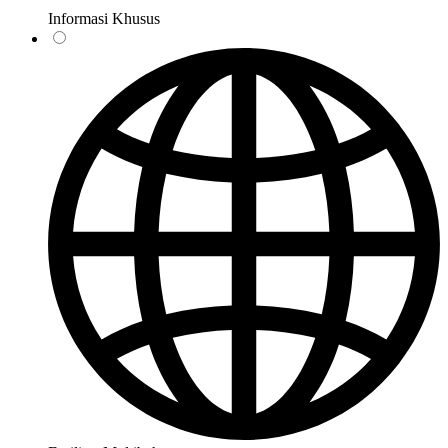
Informasi Khusus