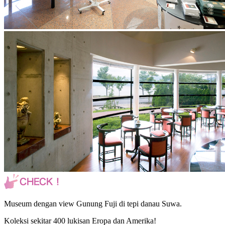
Museum dengan view Gunung Fuji di tepi danau Suwa.
Koleksi sekitar 400 lukisan Eropa dan Amerika!