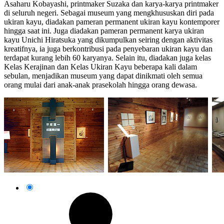
Asaharu Kobayashi, printmaker Suzaka dan karya-karya printmaker
di seluruh negeri. Sebagai museum yang mengkhususkan diri pada
ukiran kayu, diadakan pameran permanent ukiran kayu kontemporer
hingga saat ini. Juga diadakan pameran permanent karya ukiran
kayu Unichi Hiratsuka yang dikumpulkan seiring dengan aktivitas
kreatifnya, ia juga berkontribusi pada penyebaran ukiran kayu dan
terdapat kurang lebih 60 karyanya. Selain itu, diadakan juga kelas
Kelas Kerajinan dan Kelas Ukiran Kayu beberapa kali dalam
sebulan, menjadikan museum yang dapat dinikmati oleh semua
orang mulai dari anak-anak prasekolah hingga orang dewasa.