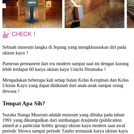
Sebuah museum langka di Jepang yang mengkhususkan diri pada
ukiran kayu！
Pameran permanent dari era modern sampai saat ini dengan kurang
lebih terdapat 60 karya ukiran kayu Unichi Hiratsuka！
Mengadakan beberapa kali setiap bulan Kelas Kerajinan dan Kelas
Ukiran Kayu yang dapat dinikmati dari anak-anak sampai orang
dewasa！
Tempat Apa Sih?
Suzaka Hanga Museum adalah museum yang dibuka pada tahun
1991 yang dikumpulkan dari sumbangan doujinshi (publication
aimed at a particular hobby group) ukiran kayu modern saat awal
periode Showa sampai periode Taisho termasuk karya ukiran kayu