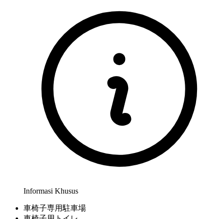
Informasi Khusus
車椅子専用駐車場
車椅子用トイレ