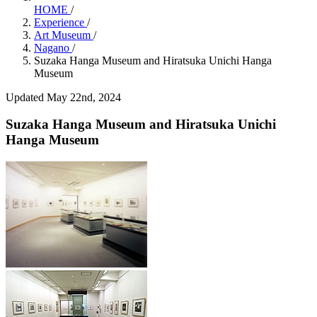
HOME
/
Experience
/
Art Museum
/
Nagano
/
Suzaka Hanga Museum and Hiratsuka Unichi Hanga
Museum
Updated May 22nd, 2024
Suzaka Hanga Museum and Hiratsuka Unichi
Hanga Museum