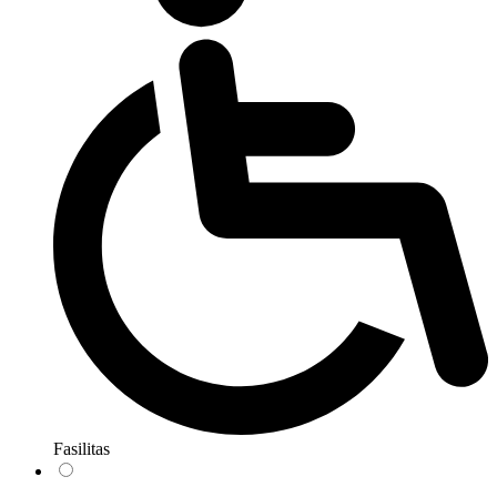
Fasilitas