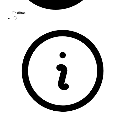
Fasilitas