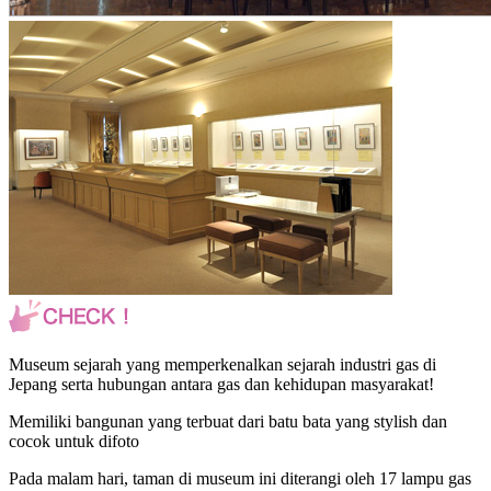
Museum sejarah yang memperkenalkan sejarah industri gas di
Jepang serta hubungan antara gas dan kehidupan masyarakat!
Memiliki bangunan yang terbuat dari batu bata yang stylish dan
cocok untuk difoto
Pada malam hari, taman di museum ini diterangi oleh 17 lampu gas