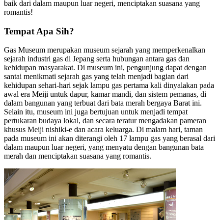
baik dari dalam maupun luar negeri, menciptakan suasana yang
romantis!
Tempat Apa Sih?
Gas Museum merupakan museum sejarah yang memperkenalkan
sejarah industri gas di Jepang serta hubungan antara gas dan
kehidupan masyarakat. Di museum ini, pengunjung dapat dengan
santai menikmati sejarah gas yang telah menjadi bagian dari
kehidupan sehari-hari sejak lampu gas pertama kali dinyalakan pada
awal era Meiji untuk dapur, kamar mandi, dan sistem pemanas, di
dalam bangunan yang terbuat dari bata merah bergaya Barat ini.
Selain itu, museum ini juga bertujuan untuk menjadi tempat
pertukaran budaya lokal, dan secara teratur mengadakan pameran
khusus Meiji nishiki-e dan acara keluarga. Di malam hari, taman
pada museum ini akan diterangi oleh 17 lampu gas yang berasal dari
dalam maupun luar negeri, yang menyatu dengan bangunan bata
merah dan menciptakan suasana yang romantis.