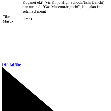
Koganei-eki" (via Kinjo High School/Nishi Danchi)
dan turun di "Gas Museum-iriguchi", lalu jalan kaki
selama 3 menit
Tiket
Gratis
Masuk
Official Site