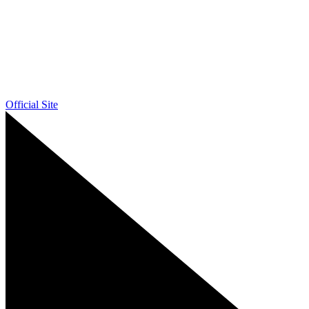
Official Site