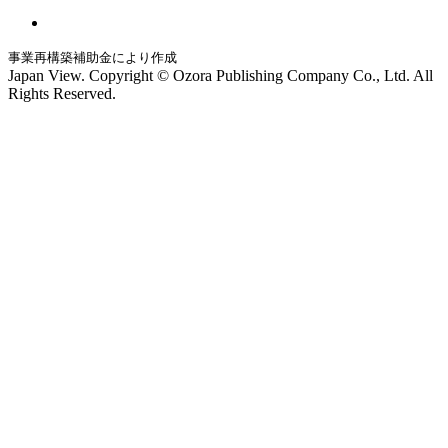
事業再構築補助金により作成
Japan View. Copyright © Ozora Publishing Company Co., Ltd. All
Rights Reserved.