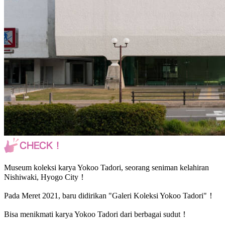
Museum koleksi karya Yokoo Tadori, seorang seniman kelahiran
Nishiwaki, Hyogo City！
Pada Meret 2021, baru didirikan "Galeri Koleksi Yokoo Tadori"！
Bisa menikmati karya Yokoo Tadori dari berbagai sudut！