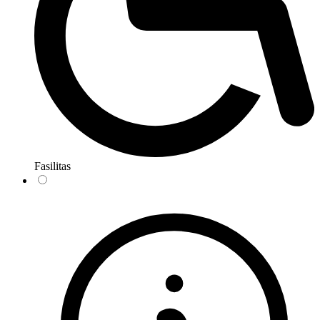
Fasilitas