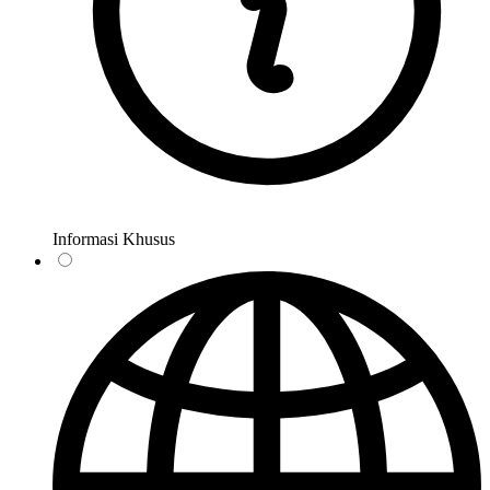
Informasi Khusus