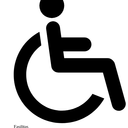
Fasilitas