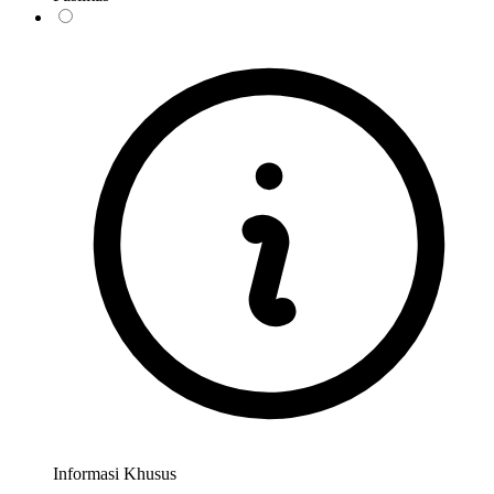
Informasi Khusus