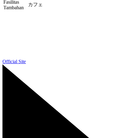
Fasilitas
カフェ
Tambahan
Official Site