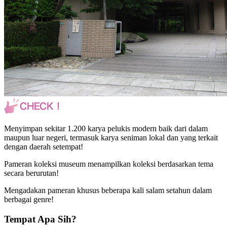
Menyimpan sekitar 1.200 karya pelukis modern baik dari dalam
maupun luar negeri, termasuk karya seniman lokal dan yang terkait
dengan daerah setempat!
Pameran koleksi museum menampilkan koleksi berdasarkan tema
secara berurutan!
Mengadakan pameran khusus beberapa kali salam setahun dalam
berbagai genre!
Tempat Apa Sih?