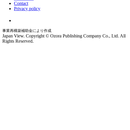
Contact
Privacy policy
事業再構築補助金により作成
Japan View. Copyright © Ozora Publishing Company Co., Ltd. All
Rights Reserved.